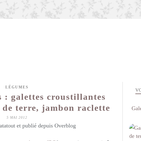
LÉGUMES
VO
: galettes croustillantes
de terre, jambon raclette
Gal
5 MAI 2012
atatout et publié depuis Overblog