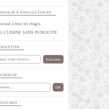
OCOLAT À TOUS LES ÉTAGES
G CUISINE SANS PUBLICITE
EWSLETTER
ECHERCHE
IVEZ-MOI