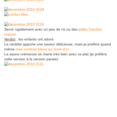
Servir rapidement avec un peu de riz ou des
pâtes fraiches
maison
Verdict
: les enfants ont adoré.
La raclette apporte une saveur délicieuse, mais je préfère quand
même
mes cordons bleus au mont d'or....
La sauce crémeuse se marie très bien avec ce plat (je préfère
cette version à la version panée)