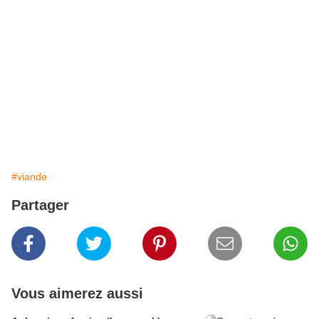
#viande
Partager
Vous aimerez aussi