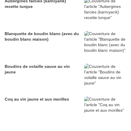
Aubergines farcies (karnıyarık)
recette turque
Blanquette de boudin blanc (avec du
boudin blanc maison)
Boudins de volaille sauce au vin
jaune
Coq au vin jaune et aux morilles