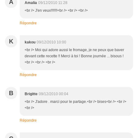
A
Amalia
09/12/2010 11:28
<br /> J'en veux!!!!!!!<br /> <br /> <br />
Répondre
K
kakou
09/12/2010 10:00
<br /> Moi qui adore aussi le fromage, je ne peux que baver
devant cette recette !! Merci à toi ! Bonne journée ... bisous !
<br /> <br /> <br />
Répondre
B
Brigitte
09/12/2010 00:04
<br /> J'adore . marci pour le partage.<br /> bises<br /> <br />
<br />
Répondre