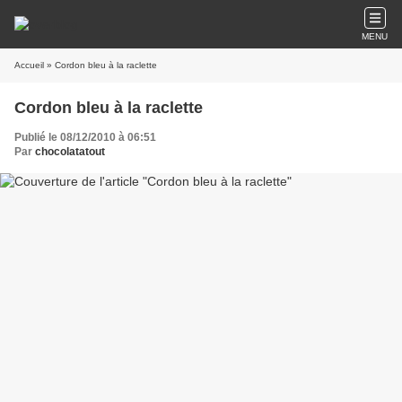
MENU
Accueil
» Cordon bleu à la raclette
Cordon bleu à la raclette
Publié le 08/12/2010 à 06:51
Par
chocolatatout