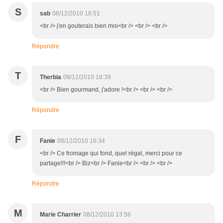
S
sab
08/12/2010 18:51
<br /> j'en gouterais bien moi<br /> <br /> <br />
Répondre
T
Therbia
08/12/2010 18:39
<br /> Bien gourmand, j'adore !<br /> <br /> <br />
Répondre
F
Fanie
08/12/2010 16:34
<br /> Ce fromage qui fond, quel régal, merci pour ce
partage!!!<br /> Biz<br /> Fanie<br /> <br /> <br />
Répondre
M
Marie Charrier
08/12/2010 13:56