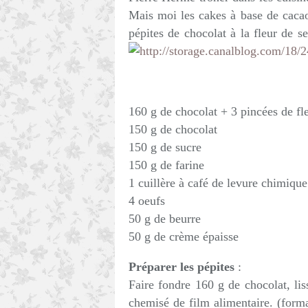
Mais moi les cakes à base de cacao 
pépites de chocolat à la fleur de 
160 g de chocolat + 3 pincées de fle
150 g de chocolat
150 g de sucre
150 g de farine
1 cuillère à café de levure chimique
4 oeufs
50 g de beurre
50 g de crème épaisse
Préparer les pépites
:
Faire fondre 160 g de chocolat, lis
chemisé de film alimentaire. (form