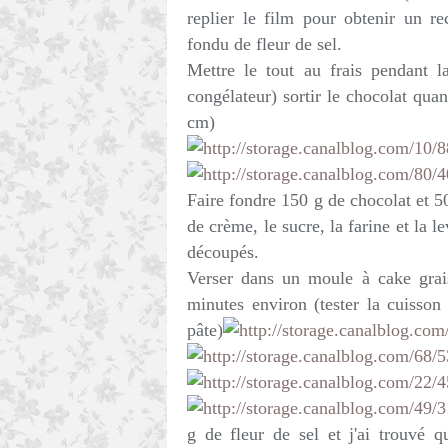
replier le film pour obtenir un re
fondu de fleur de sel.
Mettre le tout au frais pendant l
congélateur) sortir le chocolat quand
cm)
Faire fondre 150 g de chocolat et 50
de crème, le sucre, la farine et la 
découpés.
Verser dans un moule à cake grai
minutes environ (tester la cuisson
pâte)
g de fleur de sel et j'ai trouvé qu