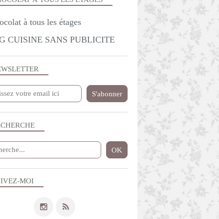
G CUISINE SANS PUBLICITE
EWSLETTER
ECHERCHE
IVEZ-MOI