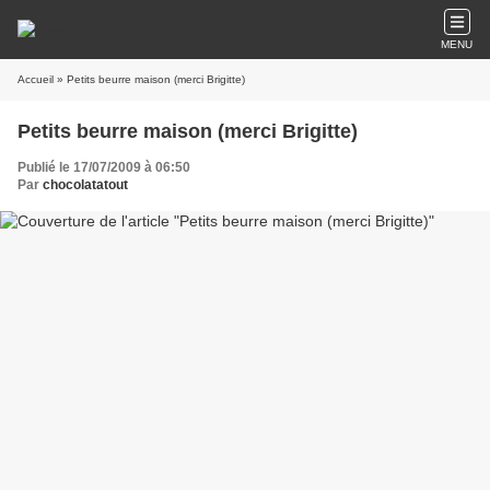
MENU
Accueil
» Petits beurre maison (merci Brigitte)
Petits beurre maison (merci Brigitte)
Publié le 17/07/2009 à 06:50
Par
chocolatatout