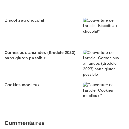
Biscotti au chocolat
Cornes aux amandes (Bredele 2023)
sans gluten possible
Cookies moelleux
Commentaires