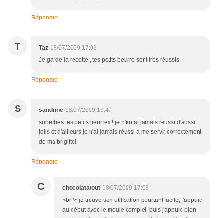
Répondre
T
Taz
18/07/2009 17:03
Je garde la recette , tes petits beurre sont très réussis
Répondre
S
sandrine
18/07/2009 16:47
superbes tes petits beurres ! je n'en ai jamais réussi d'aussi
jolis et d'ailleurs je n'ai jamais réussi à me servir correctement
de ma brigitte!
Répondre
C
chocolatatout
18/07/2009 17:03
<br /> je trouve son utilisation pourtant facile, j'appuie
au début avec le moule complet, puis j'appuie bien