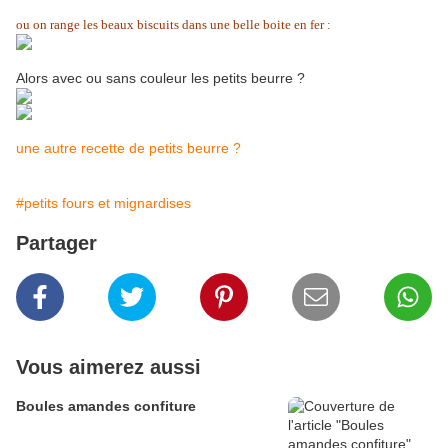
ou on range les beaux biscuits dans une belle boite en fer :
Alors avec ou sans couleur les petits beurre ?
une autre recette de petits beurre ?
#petits fours et mignardises
Partager
Vous aimerez aussi
Boules amandes confiture