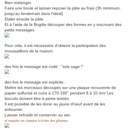
Bien mélanger.
Faire une boule et laisser reposer la pâte au frais (3h minimum,
jusqu'au lendemain dans l'idéal)
Etaler ensuite la pâte.
Et à l'aide de la Brigitte découper des formes en y inscrivant des
petits messages.
Pour cela, il est nécessaire d'obtenir la participation des
moussaillons de la maison.
des fois le message est codé : "sois sage !"
des fois le message est explicite...
Mettre les morceaux découpés sur une plaque recouverte de
papier sulfurisé et cuire à 170-180° pendant 8 à 10 mn/ Les
biscuits doivent être à peine teintés.
Il est possible de les dorer au jaune d'oeuf avant de les
enfourner.
Laisser refroidir et conserver au sec.
et ensuite on s'amuse à écrire des phrases :