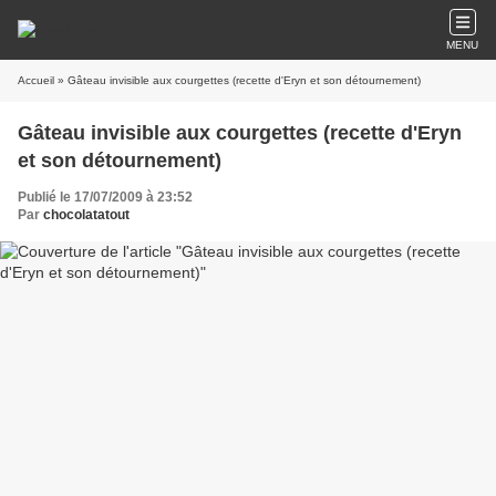
MENU
Accueil
» Gâteau invisible aux courgettes (recette d'Eryn et son détournement)
Gâteau invisible aux courgettes (recette d'Eryn
et son détournement)
Publié le 17/07/2009 à 23:52
Par
chocolatatout