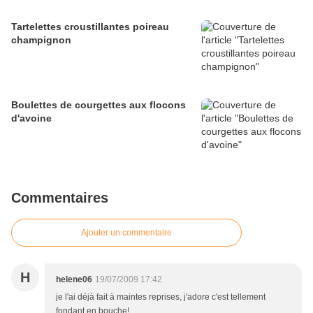
Tartelettes croustillantes poireau
champignon
Boulettes de courgettes aux flocons
d'avoine
Commentaires
Ajouter un commentaire
H
helene06
19/07/2009 17:42
je l'ai déjà fait à maintes reprises, j'adore c'est tellement
fondant en bouche!