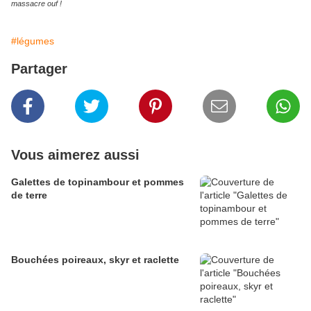
massacre ouf !
#légumes
Partager
Vous aimerez aussi
Galettes de topinambour et pommes
de terre
Bouchées poireaux, skyr et raclette