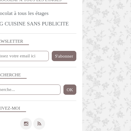
G CUISINE SANS PUBLICITE
EWSLETTER
ECHERCHE
IVEZ-MOI