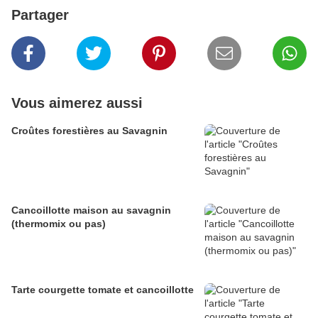
Partager
Vous aimerez aussi
Croûtes forestières au Savagnin
Cancoillotte maison au savagnin
(thermomix ou pas)
Tarte courgette tomate et cancoillotte