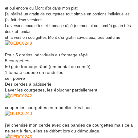
et oui encore du Mont d'or dans mon plat
j'ai réalisé un gratin de courgettes tout simple en portions individuelles
j'ai fait deux versions
La version courgettes et fromage râpé (emmental ou comté) gratin très
doux et fondant
et la version courgettes Mont d'or gratin savoureux, très parfumé
Pour 5 gratins individuels au fromage râpé
5 courgettes
50 g de fromage râpé (emmental ou comté)
1 tomate coupée en rondelles
sel, poivre
Des cercles à pâtisserie
Laver les courgettes, les éplucher partiellement
couper les courgettes en rondelles très fines
j'ai chemisé mon cercle avec des bandes de courgettes mais cela
ne sert à rien, elles se défont lors du démoulage.