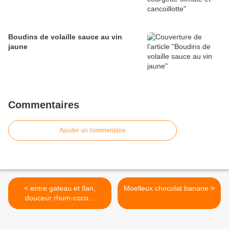
Boudins de volaille sauce au vin
jaune
Commentaires
Ajouter un commentaire
< entre gateau et flan,
Moelleux chocolat banane >
douceur rhum-coco...