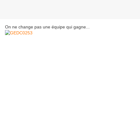
On ne change pas une équipe qui gagne...