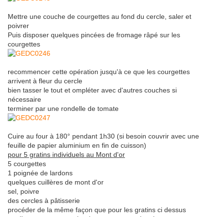
Mettre une couche de courgettes au fond du cercle, saler et
poivrer
Puis disposer quelques pincées de fromage râpé sur les
courgettes
recommencer cette opération jusqu'à ce que les courgettes
arrivent à fleur du cercle
bien tasser le tout et ompléter avec d'autres couches si
nécessaire
terminer par une rondelle de tomate
Cuire au four à 180° pendant 1h30 (si besoin couvrir avec une
feuille de papier aluminium en fin de cuisson)
pour 5 gratins individuels au Mont d'or
5 courgettes
1 poignée de lardons
quelques cuillères de mont d'or
sel, poivre
des cercles à pâtisserie
procéder de la même façon que pour les gratins ci dessus