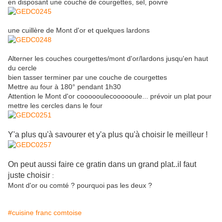
en disposant une couche de courgettes, sel, poivre
une cuillère de Mont d'or et quelques lardons
Alterner les couches courgettes/mont d'or/lardons jusqu'en haut
du cercle
bien tasser terminer par une couche de courgettes
Mettre au four à 180° pendant 1h30
Attention le Mont d'or coooooule
coooooule
... prévoir un plat pour
mettre les cercles dans le four
Y'a plus qu'à savourer et y'a plus qu'à choisir le meilleur !
On peut aussi faire ce gratin dans un grand plat..il faut
juste choisir
:
Mont d'or ou comté ? pourquoi pas les deux ?
#cuisine franc comtoise