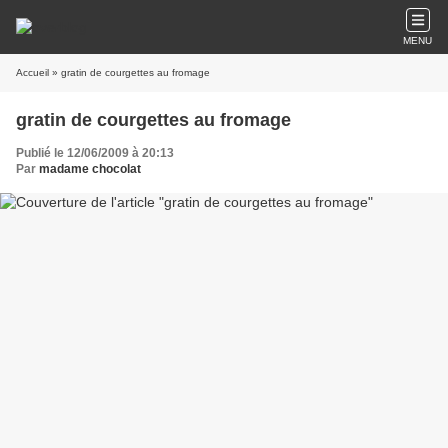
MENU
Accueil
» gratin de courgettes au fromage
gratin de courgettes au fromage
Publié le 12/06/2009 à 20:13
Par
madame chocolat