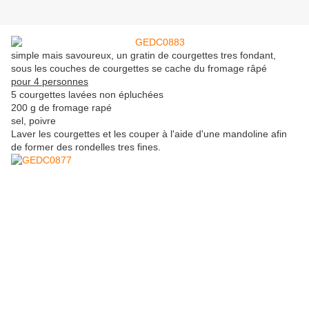
simple mais savoureux, un gratin de courgettes tres fondant,
sous les couches de courgettes se cache du fromage râpé
pour 4 personnes
5 courgettes lavées non épluchées
200 g de fromage rapé
sel, poivre
Laver les courgettes et les couper à l'aide d'une mandoline afin
de former des rondelles tres fines.