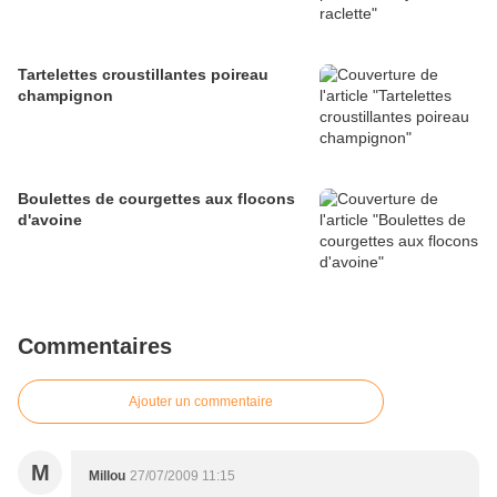
Tartelettes croustillantes poireau
champignon
Boulettes de courgettes aux flocons
d'avoine
Commentaires
Ajouter un commentaire
M
Millou
27/07/2009 11:15