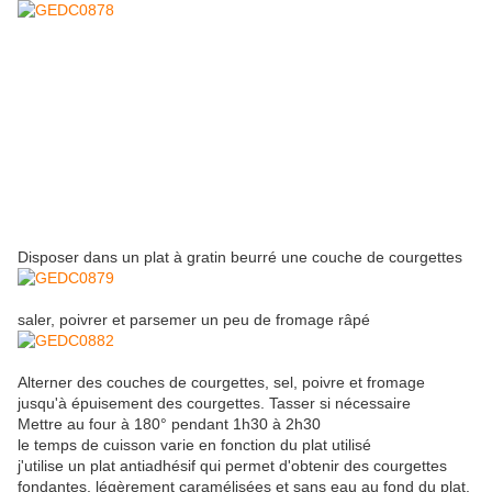
Disposer dans un plat à gratin beurré une couche de courgettes
saler, poivrer et parsemer un peu de fromage râpé
Alterner des couches de courgettes, sel, poivre et fromage
jusqu'à épuisement des courgettes. Tasser si nécessaire
Mettre au four à 180° pendant 1h30 à 2h30
le temps de cuisson varie en fonction du plat utilisé
j'utilise un plat antiadhésif qui permet d'obtenir des courgettes
fondantes, légèrement caramélisées et sans eau au fond du plat.