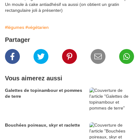
Un moule à cake antiadhésif va aussi (on obtient un gratin
rectangulaire joli à présenter)
#légumes
#végétarien
Partager
Vous aimerez aussi
Galettes de topinambour et pommes
de terre
Bouchées poireaux, skyr et raclette