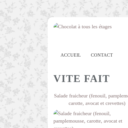
ACCUEIL
CONTACT
VITE FAIT
Salade fraicheur (fenouil, pamplem
carotte, avocat et crevettes)