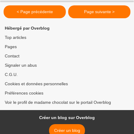
< Page précédente
Page suivante >
Hébergé par Overblog
Top articles
Pages
Contact
Signaler un abus
C.G.U.
Cookies et données personnelles
Préférences cookies
Voir le profil de madame chocolat sur le portail Overblog
Créer un blog sur Overblog
Créer un blog