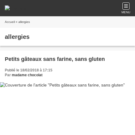
MENU
Accueil
» allergies
allergies
Petits gâteaux sans farine, sans gluten
Publié le 18/02/2018 à 17:15
Par
madame chocolat