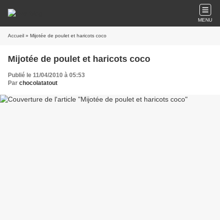
MENU
Accueil
» Mijotée de poulet et haricots coco
Mijotée de poulet et haricots coco
Publié le 11/04/2010 à 05:53
Par
chocolatatout