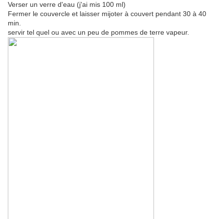
Verser un verre d'eau (j'ai mis 100 ml)
Fermer le couvercle et laisser mijoter à couvert pendant 30 à 40
min.
servir tel quel ou avec un peu de pommes de terre vapeur.