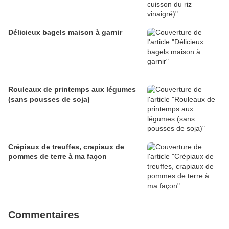
Délicieux bagels maison à garnir
Rouleaux de printemps aux légumes
(sans pousses de soja)
Crépiaux de treuffes, crapiaux de
pommes de terre à ma façon
Commentaires