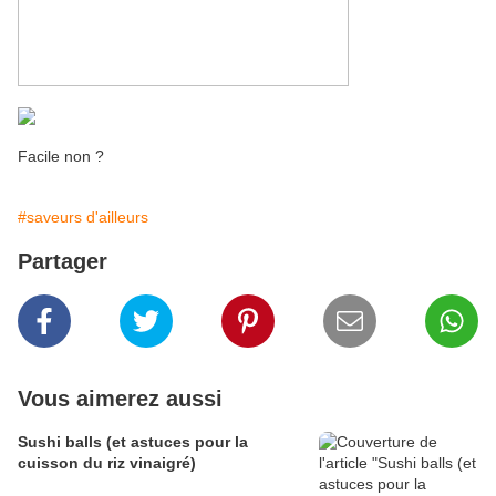
Facile non ?
#saveurs d'ailleurs
Partager
Vous aimerez aussi
Sushi balls (et astuces pour la
cuisson du riz vinaigré)