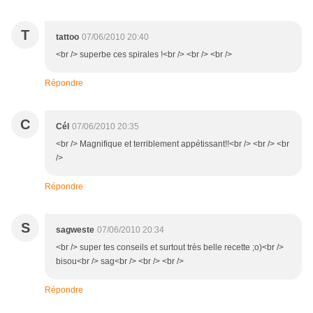
T
tattoo
07/06/2010 20:40
<br /> superbe ces spirales !<br /> <br /> <br />
Répondre
C
Cél
07/06/2010 20:35
<br /> Magnifique et terriblement appétissant!!<br /> <br /> <br
/>
Répondre
S
sagweste
07/06/2010 20:34
<br /> super tes conseils et surtout très belle recette ;o)<br />
bisou<br /> sag<br /> <br /> <br />
Répondre