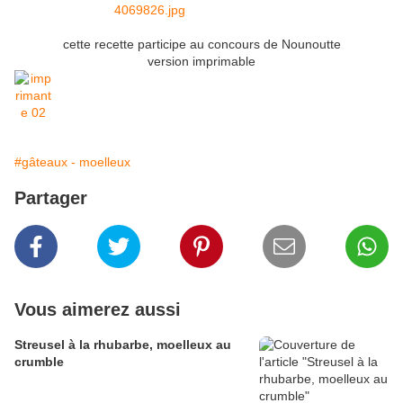
cette recette participe au concours de Nounoutte
version imprimable
#gâteaux - moelleux
Partager
Vous aimerez aussi
Streusel à la rhubarbe, moelleux au
crumble