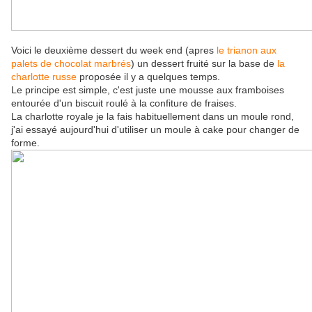
Voici le deuxième dessert du week end (apres
le trianon aux
palets de chocolat marbrés
) un dessert fruité sur la base de
la
charlotte russe
proposée il y a quelques temps.
Le principe est simple, c'est juste une mousse aux framboises
entourée d'un biscuit roulé à la confiture de fraises.
La charlotte royale je la fais habituellement dans un moule rond,
j'ai essayé aujourd'hui d'utiliser un moule à cake pour changer de
forme.