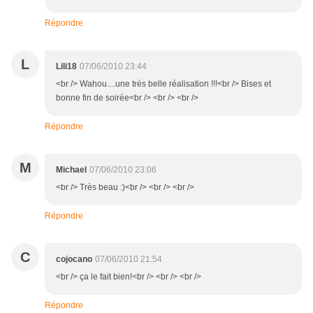
Répondre
L
Lili18
07/06/2010 23:44
<br /> Wahou....une très belle réalisation !!!<br /> Bises et
bonne fin de soirée<br /> <br /> <br />
Répondre
M
Michael
07/06/2010 23:06
<br /> Très beau :)<br /> <br /> <br />
Répondre
C
cojocano
07/06/2010 21:54
<br /> ça le fait bien!<br /> <br /> <br />
Répondre