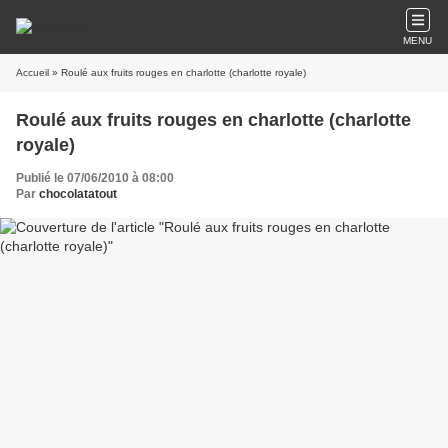
MENU
Accueil
» Roulé aux fruits rouges en charlotte (charlotte royale)
Roulé aux fruits rouges en charlotte (charlotte
royale)
Publié le 07/06/2010 à 08:00
Par
chocolatatout