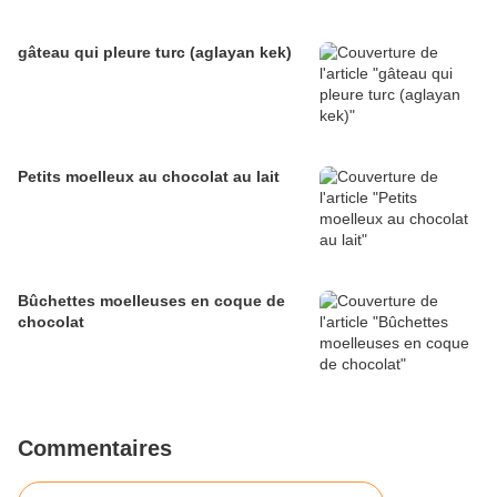
gâteau qui pleure turc (aglayan kek)
Petits moelleux au chocolat au lait
Bûchettes moelleuses en coque de
chocolat
Commentaires