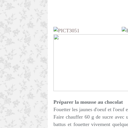
Préparer la mousse au chocolat
Fouetter les jaunes d'oeuf et l'oeuf e
Faire chauffer 60 g de sucre avec u
battus et fouetter vivement quelqu