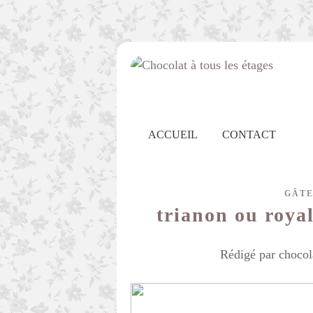
ACCUEIL
CONTACT
GÂTE
trianon ou royal
Rédigé par chocol