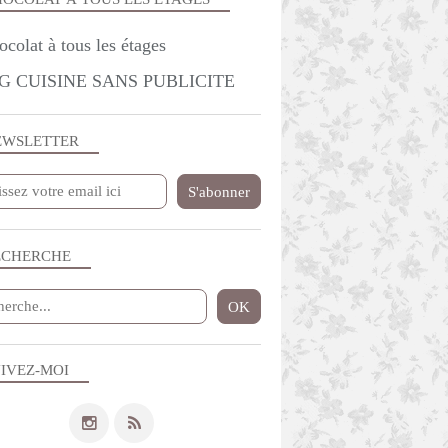
G CUISINE SANS PUBLICITE
EWSLETTER
ECHERCHE
IVEZ-MOI