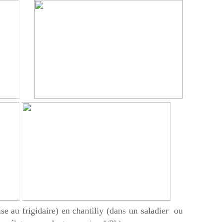
se au frigidaire) en chantilly (dans un saladier ou