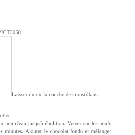
Laisser durcir la couche de croustillant.
ntier.
n peu d'eau jusqu'à ébulition. Verser sur les oeufs
es minutes. Ajouter le chocolat fondu et mélanger