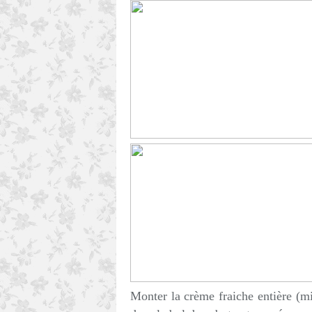
Monter la crème fraiche entière (mi