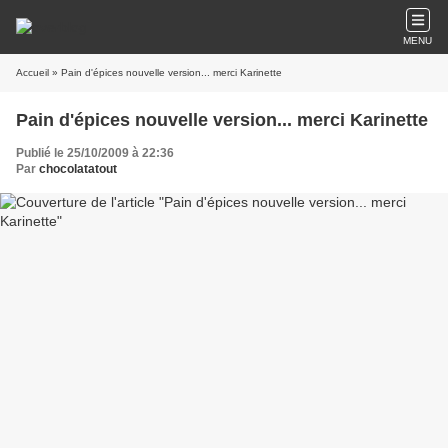
MENU
Accueil
» Pain d'épices nouvelle version... merci Karinette
Pain d'épices nouvelle version... merci Karinette
Publié le 25/10/2009 à 22:36
Par
chocolatatout