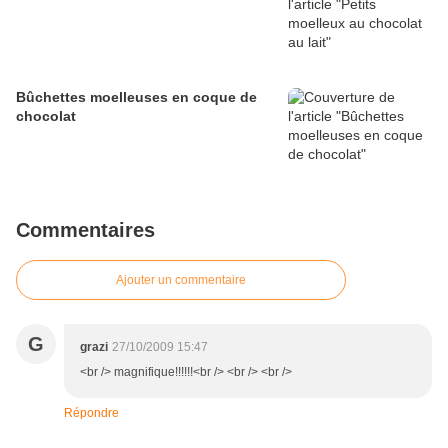
Bûchettes moelleuses en coque de
chocolat
Commentaires
Ajouter un commentaire
G
grazi
27/10/2009 15:47
<br /> magnifique!!!!!!<br /> <br /> <br />
Répondre