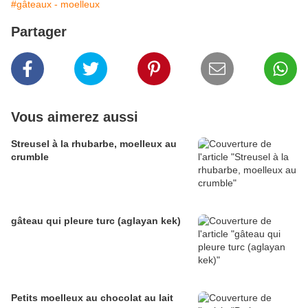
#gâteaux - moelleux
Partager
Vous aimerez aussi
Streusel à la rhubarbe, moelleux au
crumble
gâteau qui pleure turc (aglayan kek)
Petits moelleux au chocolat au lait