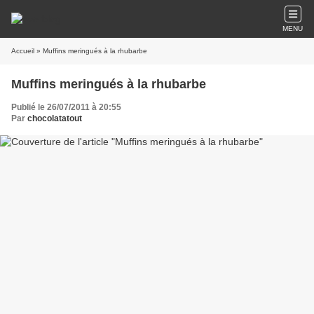
MENU
Accueil
» Muffins meringués à la rhubarbe
Muffins meringués à la rhubarbe
Publié le 26/07/2011 à 20:55
Par
chocolatatout