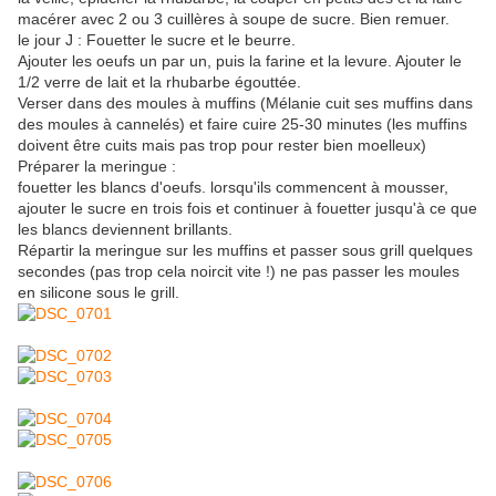
macérer avec 2 ou 3 cuillères à soupe de sucre. Bien remuer.
le jour J : Fouetter le sucre et le beurre.
Ajouter les oeufs un par un, puis la farine et la levure. Ajouter le
1/2 verre de lait et la rhubarbe égouttée.
Verser dans des moules à muffins (Mélanie cuit ses muffins dans
des moules à cannelés) et faire cuire 25-30 minutes (les muffins
doivent être cuits mais pas trop pour rester bien moelleux)
Préparer la meringue :
fouetter les blancs d'oeufs. lorsqu'ils commencent à mousser,
ajouter le sucre en trois fois et continuer à fouetter jusqu'à ce que
les blancs deviennent brillants.
Répartir la meringue sur les muffins et passer sous grill quelques
secondes (pas trop cela noircit vite !) ne pas passer les moules
en silicone sous le grill.