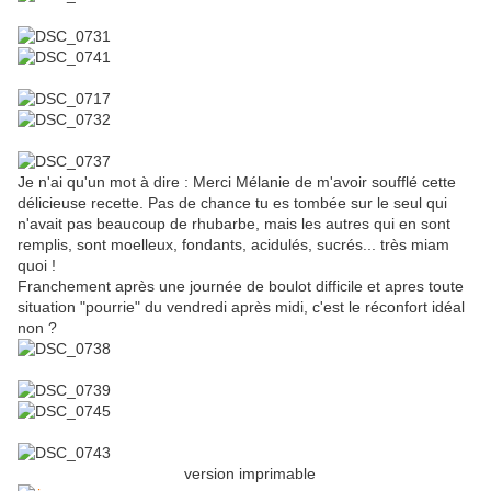
Je n'ai qu'un mot à dire : Merci Mélanie de m'avoir soufflé cette
délicieuse recette. Pas de chance tu es tombée sur le seul qui
n'avait pas beaucoup de rhubarbe, mais les autres qui en sont
remplis, sont moelleux, fondants, acidulés, sucrés... très miam
quoi !
Franchement après une journée de boulot difficile et apres toute
situation "pourrie" du vendredi après midi, c'est le réconfort idéal
non ?
version imprimable