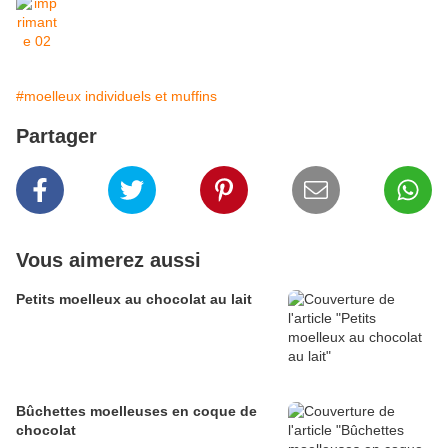
#moelleux individuels et muffins
Partager
Vous aimerez aussi
Petits moelleux au chocolat au lait
Bûchettes moelleuses en coque de
chocolat