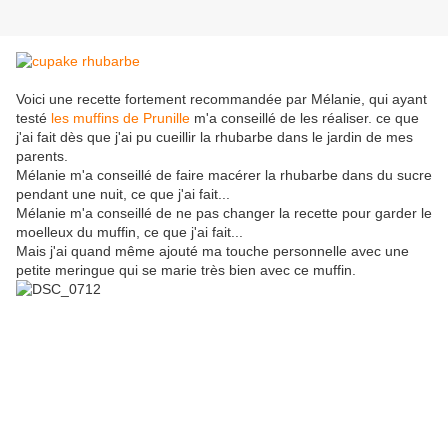
Voici une recette fortement recommandée par Mélanie, qui ayant
testé
les muffins de Prunille
m'a conseillé de les réaliser. ce que
j'ai fait dès que j'ai pu cueillir la rhubarbe dans le jardin de mes
parents.
Mélanie m'a conseillé de faire macérer la rhubarbe dans du sucre
pendant une nuit, ce que j'ai fait...
Mélanie m'a conseillé de ne pas changer la recette pour garder le
moelleux du muffin, ce que j'ai fait...
Mais j'ai quand même ajouté ma touche personnelle avec une
petite meringue qui se marie très bien avec ce muffin.