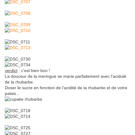
verdict
: c'est bien bon !
La douceur de la meringue se marie parfaitement avec l'acidulé
de la rhubarbe.
Doser le sucre en fonction de l'acidité de la rhubarbe et de votre
palais...