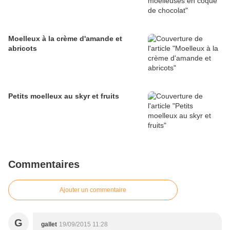
Moelleux à la crème d'amande et
abricots
Petits moelleux au skyr et fruits
Commentaires
Ajouter un commentaire
G
gallet
19/09/2015 11:28