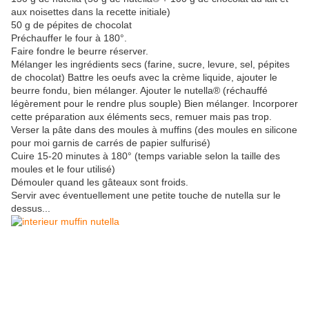
aux noisettes dans la recette initiale)
50 g de pépites de chocolat
Préchauffer le four à 180°.
Faire fondre le beurre réserver.
Mélanger les ingrédients secs (farine, sucre, levure, sel, pépites
de chocolat) Battre les oeufs avec la crème liquide, ajouter le
beurre fondu, bien mélanger. Ajouter le nutella® (réchauffé
légèrement pour le rendre plus souple) Bien mélanger. Incorporer
cette préparation aux éléments secs, remuer mais pas trop.
Verser la pâte dans des moules à muffins (des moules en silicone
pour moi garnis de carrés de papier sulfurisé)
Cuire 15-20 minutes à 180° (temps variable selon la taille des
moules et le four utilisé)
Démouler quand les gâteaux sont froids.
Servir avec éventuellement une petite touche de nutella sur le
dessus...