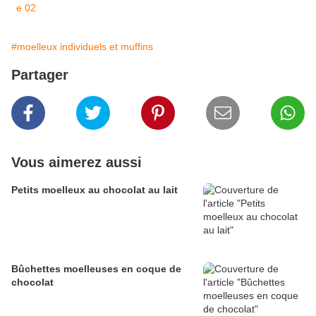
#moelleux individuels et muffins
Partager
Vous aimerez aussi
Petits moelleux au chocolat au lait
Bûchettes moelleuses en coque de
chocolat