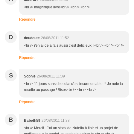
<br /> magnifique livre<br /> <br /> <br />
Répondre
D
doudoute
26/08/2011 11:52
<br /> j'en ai déjà fais aussi c'est délicieux !!<br /> <br /> <br />
Répondre
S
Sophie
26/08/2011 11:39
<br /> 11 jours sans chocolat c'est insurmontable !!! Je note ta
recette au passage ! Bises<br /> <br /> <br />
Répondre
B
Babeth59
26/08/2011 11:38
<br /> Merci!.. J'ai un stock de Nutella à finir et un projet de