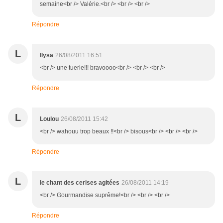
semaine<br /> Valérie.<br /> <br /> <br />
Répondre
L
llysa
26/08/2011 16:51
<br /> une tuerie!!! bravoooo<br /> <br /> <br />
Répondre
L
Loulou
26/08/2011 15:42
<br /> wahouu trop beaux !!<br /> bisous<br /> <br /> <br />
Répondre
L
le chant des cerises agitées
26/08/2011 14:19
<br /> Gourmandise suprême!<br /> <br /> <br />
Répondre