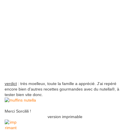
verdict
: très moelleux, toute la famille a apprécié. J'ai repéré
encore bien d'autres recettes gourmandes avec du nutella®, à
tester bien vite donc.
Merci Sorcilili !
version imprimable