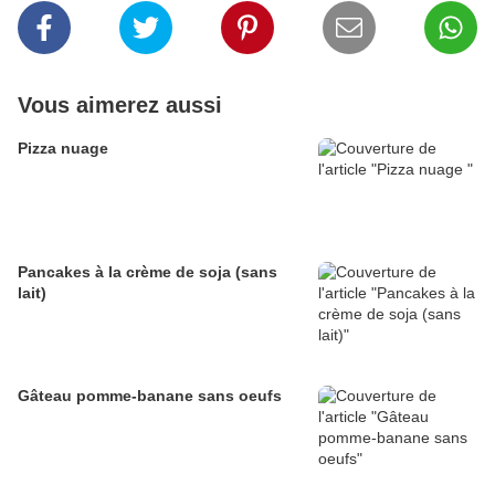
Vous aimerez aussi
Pizza nuage
Pancakes à la crème de soja (sans
lait)
Gâteau pomme-banane sans oeufs