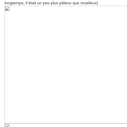
longtemps, il était un peu plus pâteux que moelleux)