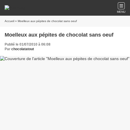
MENU
Accueil
» Moelleux aux pépites de chocolat sans oeuf
Moelleux aux pépites de chocolat sans oeuf
Publié le 01/07/2010 à 06:08
Par
chocolatatout