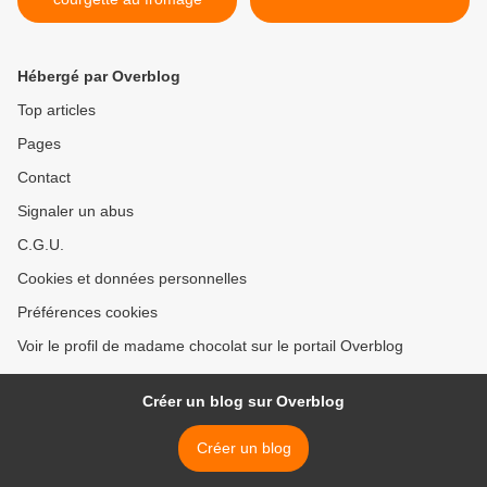
Hébergé par Overblog
Top articles
Pages
Contact
Signaler un abus
C.G.U.
Cookies et données personnelles
Préférences cookies
Voir le profil de madame chocolat sur le portail Overblog
Créer un blog sur Overblog
Créer un blog