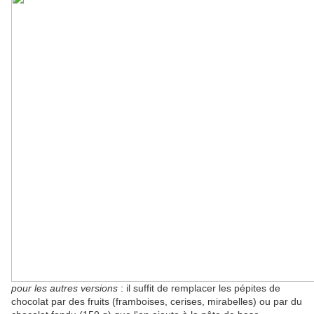
pour les autres versions
: il suffit de remplacer les pépites de
chocolat par des fruits (framboises, cerises, mirabelles) ou par du