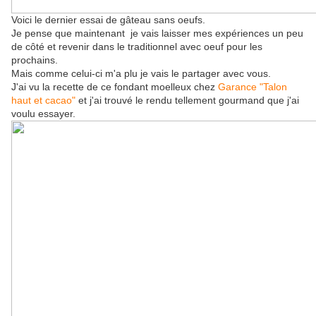
Voici le dernier essai de gâteau sans oeufs.
Je pense que maintenant je vais laisser mes expériences un peu
de côté et revenir dans le traditionnel avec oeuf pour les
prochains.
Mais comme celui-ci m'a plu je vais le partager avec vous.
J'ai vu la recette de ce fondant moelleux chez
Garance "Talon
haut et cacao"
et j'ai trouvé le rendu tellement gourmand que j'ai
voulu essayer.