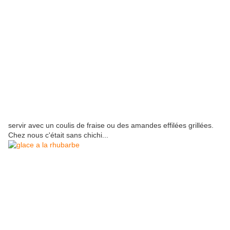
servir avec un coulis de fraise ou des amandes effilées grillées.
Chez nous c'était sans chichi...