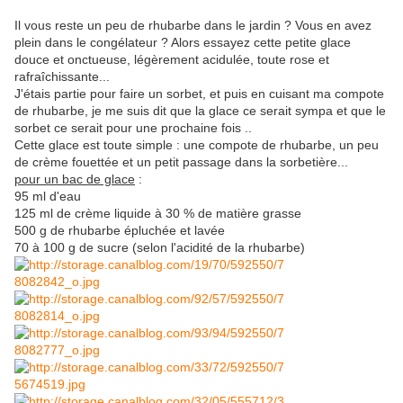
Il vous reste un peu de rhubarbe dans le jardin ? Vous en avez
plein dans le congélateur ? Alors essayez cette petite glace
douce et onctueuse, légèrement acidulée, toute rose et
rafraîchissante...
J'étais partie pour faire un sorbet, et puis en cuisant ma compote
de rhubarbe, je me suis dit que la glace ce serait sympa et que le
sorbet ce serait pour une prochaine fois ..
Cette glace est toute simple : une compote de rhubarbe, un peu
de crème fouettée et un petit passage dans la sorbetière...
pour un bac de glace
:
95 ml d'eau
125 ml de crème liquide à 30 % de matière grasse
500 g de rhubarbe épluchée et lavée
70 à 100 g de sucre (selon l'acidité de la rhubarbe)