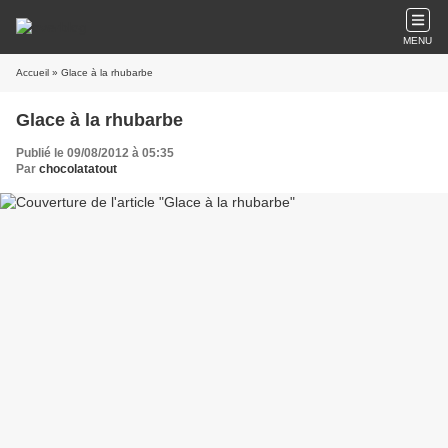
MENU
Accueil
» Glace à la rhubarbe
Glace à la rhubarbe
Publié le 09/08/2012 à 05:35
Par
chocolatatout