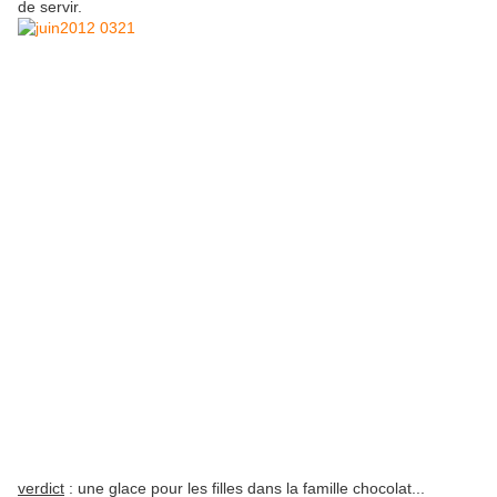
de servir.
verdict
: une glace pour les filles dans la famille chocolat...