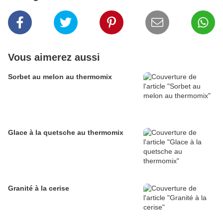
Vous aimerez aussi
Sorbet au melon au thermomix
Glace à la quetsche au thermomix
Granité à la cerise