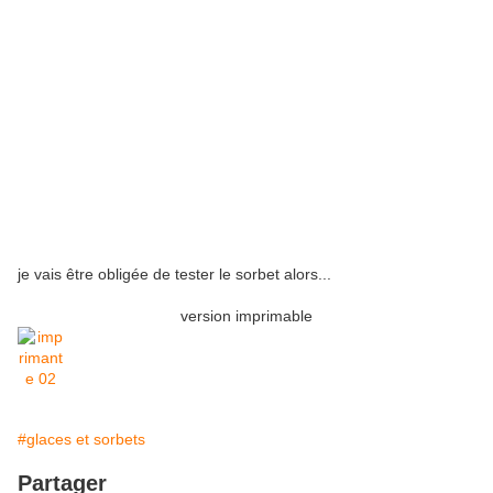
je vais être obligée de tester le sorbet alors...
version imprimable
#glaces et sorbets
Partager