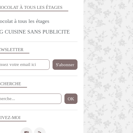
OCOLAT À TOUS LES ÉTAGES
G CUISINE SANS PUBLICITE
EWSLETTER
ECHERCHE
IVEZ-MOI