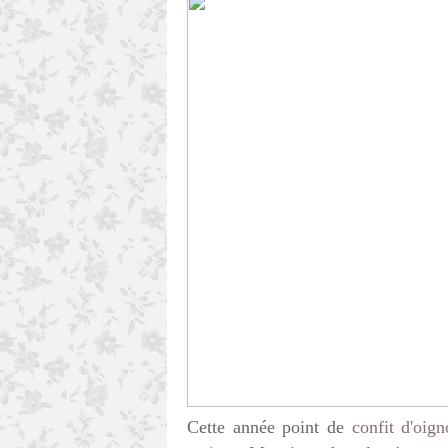
Cette année point de
confit d'oig