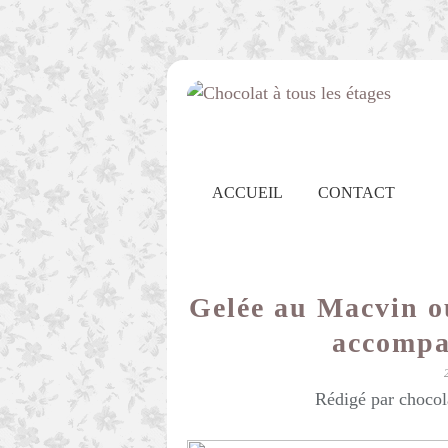
ACCUEIL
CONTACT
Gelée au Macvin 
accompag
Rédigé par chocol