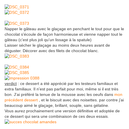
Napper le gâteau avec le glaçage en penchant le tout pour que le
chocolat s'écoule de façon harmonieuse et vienne napper tout le
gâteau (c'est plus joli qu'un lissage à la spatule)
Laisser sécher le glaçage au moins deux heures avant de
déguster. Décorer avec des filets de chocolat blanc.
verdict
: ce dessert a été apprécié par les testeurs familiaux et
extra familiaux. Il n'est pas parfait pour moi, même si il est très
bon. J'ai préféré la tenue de la mousse avec les oeufs dans
mon
précédent dessert
, et le biscuit avec des noisettes. par contre j'ai
beaucoup aimé le glaçage, brillant, souple, sans gélatine.
Vous aurez prochainement une version définitive et adoptée de
ce dessert qui sera une combinaison de ces deux essais.