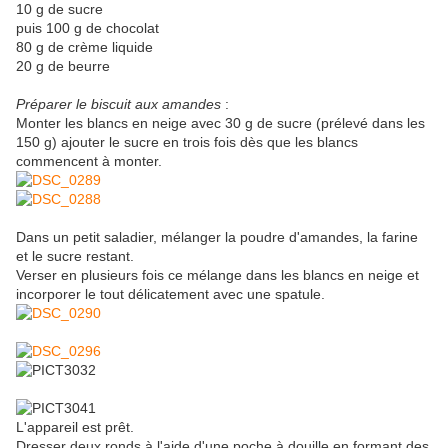
10 g de sucre
puis 100 g de chocolat
80 g de crème liquide
20 g de beurre
Préparer le biscuit aux amandes
:
Monter les blancs en neige avec 30 g de sucre (prélevé dans les
150 g) ajouter le sucre en trois fois dès que les blancs
commencent à monter.
Dans un petit saladier, mélanger la poudre d'amandes, la farine
et le sucre restant.
Verser en plusieurs fois ce mélange dans les blancs en neige et
incorporer le tout délicatement avec une spatule.
L'appareil est prêt.
Dresser deux ronds à l'aide d'une poche à douille en formant des