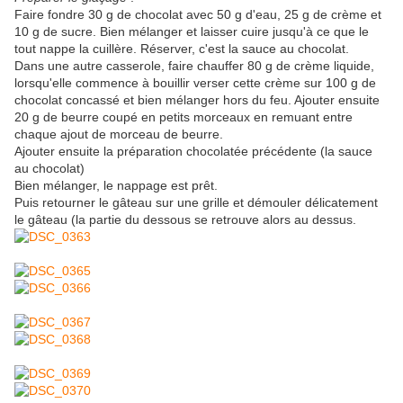
Faire fondre 30 g de chocolat avec 50 g d'eau, 25 g de crème et
10 g de sucre. Bien mélanger et laisser cuire jusqu'à ce que le
tout nappe la cuillère. Réserver, c'est la sauce au chocolat.
Dans une autre casserole, faire chauffer 80 g de crème liquide,
lorsqu'elle commence à bouillir verser cette crème sur 100 g de
chocolat concassé et bien mélanger hors du feu. Ajouter ensuite
20 g de beurre coupé en petits morceaux en remuant entre
chaque ajout de morceau de beurre.
Ajouter ensuite la préparation chocolatée précédente (la sauce
au chocolat)
Bien mélanger, le nappage est prêt.
Puis retourner le gâteau sur une grille et démouler délicatement
le gâteau (la partie du dessous se retrouve alors au dessus.