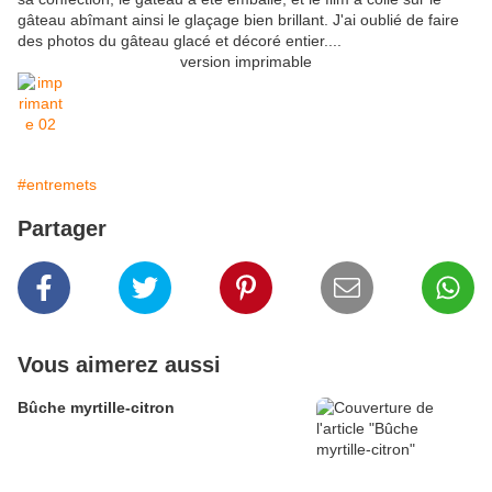
gâteau abîmant ainsi le glaçage bien brillant. J'ai oublié de faire
des photos du gâteau glacé et décoré entier....
version imprimable
#entremets
Partager
Vous aimerez aussi
Bûche myrtille-citron