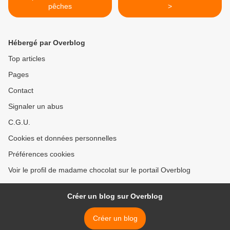
pêches
>
Hébergé par Overblog
Top articles
Pages
Contact
Signaler un abus
C.G.U.
Cookies et données personnelles
Préférences cookies
Voir le profil de madame chocolat sur le portail Overblog
Créer un blog sur Overblog
Créer un blog