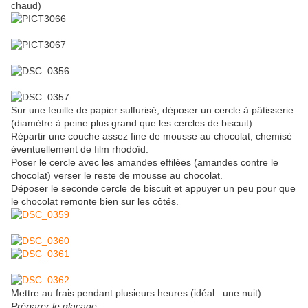
chaud)
Sur une feuille de papier sulfurisé, déposer un cercle à pâtisserie
(diamètre à peine plus grand que les cercles de biscuit)
Répartir une couche assez fine de mousse au chocolat, chemisé
éventuellement de film rhodoïd.
Poser le cercle avec les amandes effilées (amandes contre le
chocolat) verser le reste de mousse au chocolat.
Déposer le seconde cercle de biscuit et appuyer un peu pour que
le chocolat remonte bien sur les côtés.
Mettre au frais pendant plusieurs heures (idéal : une nuit)
Préparer le glaçage
: