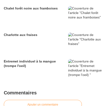
Chalet forêt noire aux framboises
Charlotte aux fraises
Entremet individuel à la mangue
(trompe l'oeil)
Commentaires
Ajouter un commentaire