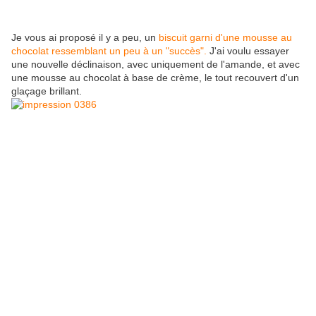
Je vous ai proposé il y a peu, un
biscuit garni d'une mousse au
chocolat ressemblant un peu à un "succès".
J'ai voulu essayer
une nouvelle déclinaison, avec uniquement de l'amande, et avec
une mousse au chocolat à base de crème, le tout recouvert d'un
glaçage brillant.