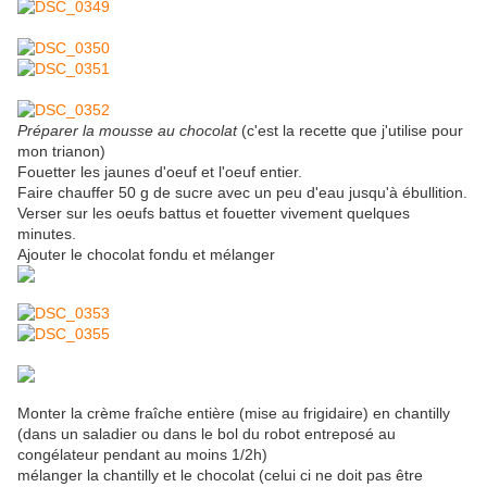
Préparer la mousse au chocolat
(c'est la recette que j'utilise pour
mon trianon)
Fouetter les jaunes d'oeuf et l'oeuf entier.
Faire chauffer 50 g de sucre avec un peu d'eau jusqu'à ébullition.
Verser sur les oeufs battus et fouetter vivement quelques
minutes.
Ajouter le chocolat fondu et mélanger
Monter la crème fraîche entière (mise au frigidaire) en chantilly
(dans un saladier ou dans le bol du robot entreposé au
congélateur pendant au moins 1/2h)
mélanger la chantilly et le chocolat (celui ci ne doit pas être