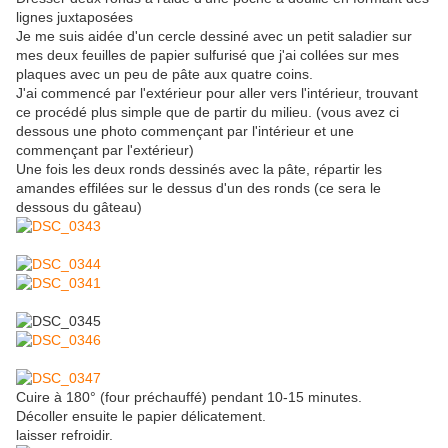
lignes juxtaposées
Je me suis aidée d'un cercle dessiné avec un petit saladier sur
mes deux feuilles de papier sulfurisé que j'ai collées sur mes
plaques avec un peu de pâte aux quatre coins.
J'ai commencé par l'extérieur pour aller vers l'intérieur, trouvant
ce procédé plus simple que de partir du milieu. (vous avez ci
dessous une photo commençant par l'intérieur et une
commençant par l'extérieur)
Une fois les deux ronds dessinés avec la pâte, répartir les
amandes effilées sur le dessus d'un des ronds (ce sera le
dessous du gâteau)
Cuire à 180° (four préchauffé) pendant 10-15 minutes.
Décoller ensuite le papier délicatement.
laisser refroidir.