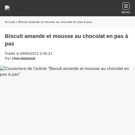
MENU
Accueil
» Biscuit amande et mousse au chocolat en pas à pas
Biscuit amande et mousse au chocolat en pas à
pas
Publié le 09/06/2012 à 06:21
Par
chocolatatout