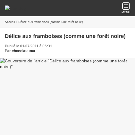
MENU
Accueil
» Délice aux framboises (comme une forêt noire)
Délice aux framboises (comme une forêt noire)
Publié le 01/07/2011 à 05:31
Par
chocolatatout