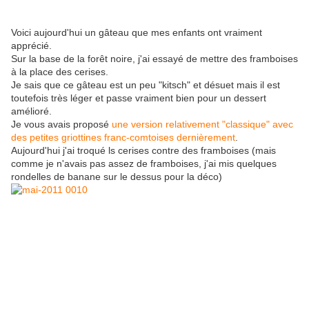
Voici aujourd'hui un gâteau que mes enfants ont vraiment
apprécié.
Sur la base de la forêt noire, j'ai essayé de mettre des framboises
à la place des cerises.
Je sais que ce gâteau est un peu "kitsch" et désuet mais il est
toutefois très léger et passe vraiment bien pour un dessert
amélioré.
Je vous avais proposé
une version relativement "classique" avec
des petites griottines franc-comtoises dernièrement
.
Aujourd'hui j'ai troqué ls cerises contre des framboises (mais
comme je n'avais pas assez de framboises, j'ai mis quelques
rondelles de banane sur le dessus pour la déco)