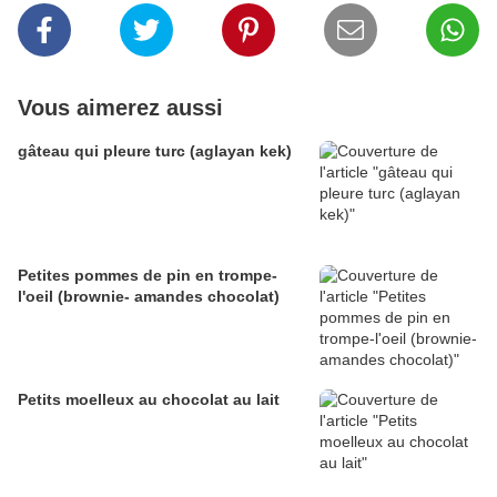
Vous aimerez aussi
gâteau qui pleure turc (aglayan kek)
Petites pommes de pin en trompe-
l'oeil (brownie- amandes chocolat)
Petits moelleux au chocolat au lait