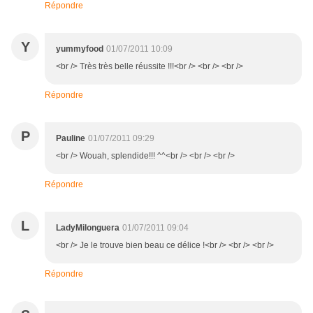
Répondre
Y
yummyfood
01/07/2011 10:09
<br /> Très très belle réussite !!!<br /> <br /> <br />
Répondre
P
Pauline
01/07/2011 09:29
<br /> Wouah, splendide!!! ^^<br /> <br /> <br />
Répondre
L
LadyMilonguera
01/07/2011 09:04
<br /> Je le trouve bien beau ce délice !<br /> <br /> <br />
Répondre