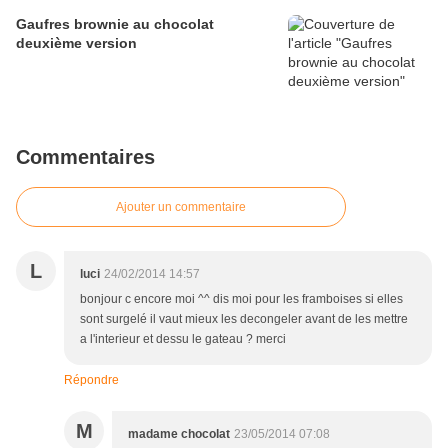
Gaufres brownie au chocolat
deuxième version
Commentaires
Ajouter un commentaire
L
luci
24/02/2014 14:57
bonjour c encore moi ^^ dis moi pour les framboises si elles
sont surgelé il vaut mieux les decongeler avant de les mettre
a l'interieur et dessu le gateau ? merci
Répondre
M
madame chocolat
23/05/2014 07:08