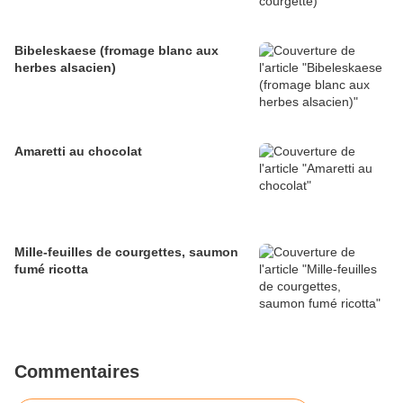
Bibeleskaese (fromage blanc aux
herbes alsacien)
Amaretti au chocolat
Mille-feuilles de courgettes, saumon
fumé ricotta
Commentaires