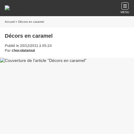
MENU
Accueil
» Décors en caramel
Décors en caramel
Publié le 20/12/2011 à 05:24
Par
chocolatatout