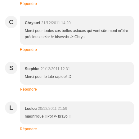
Répondre
C
Chrystel
21/12/2011 14:20
Merci pour toutes ces belles astuces qui vont sûrement m'être
précieuses.<br /> bises<br /> Chrys
Répondre
S
Stephke
21/12/2011 12:31
Merci pour le tuto rapide! :D
Répondre
L
Loulou
20/12/2011 21:59
magnifique !!!<br /> bravo !!
Répondre