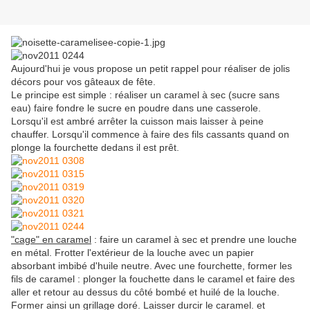
Aujourd'hui je vous propose un petit rappel pour réaliser de jolis
décors pour vos gâteaux de fête.
Le principe est simple : réaliser un caramel à sec (sucre sans
eau) faire fondre le sucre en poudre dans une casserole.
Lorsqu'il est ambré arrêter la cuisson mais laisser à peine
chauffer. Lorsqu'il commence à faire des fils cassants quand on
plonge la fourchette dedans il est prêt.
"cage" en caramel
: faire un caramel à sec et prendre une louche
en métal. Frotter l'extérieur de la louche avec un papier
absorbant imbibé d'huile neutre. Avec une fourchette, former les
fils de caramel : plonger la fouchette dans le caramel et faire des
aller et retour au dessus du côté bombé et huilé de la louche.
Former ainsi un grillage doré. Laisser durcir le caramel. et