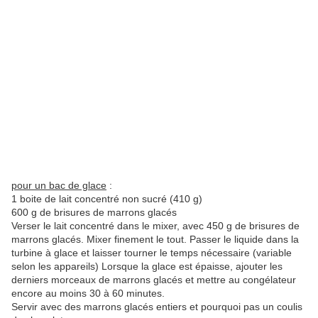
pour un bac de glace
:
1 boite de lait concentré non sucré (410 g)
600 g de brisures de marrons glacés
Verser le lait concentré dans le mixer, avec 450 g de brisures de
marrons glacés. Mixer finement le tout. Passer le liquide dans la
turbine à glace et laisser tourner le temps nécessaire (variable
selon les appareils) Lorsque la glace est épaisse, ajouter les
derniers morceaux de marrons glacés et mettre au congélateur
encore au moins 30 à 60 minutes.
Servir avec des marrons glacés entiers et pourquoi pas un coulis