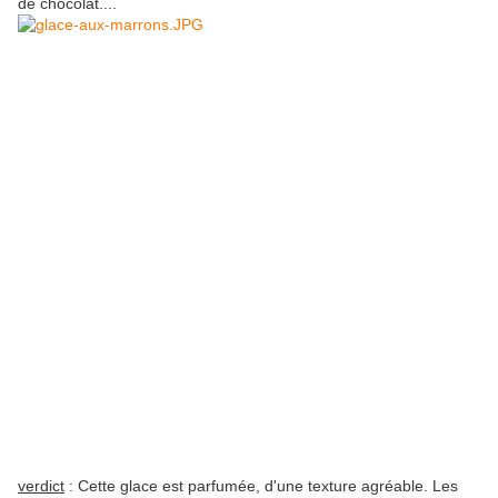
de chocolat....
verdict
: Cette glace est parfumée, d'une texture agréable. Les