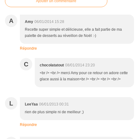
Ajouter un commentaire
A
Amy
06/01/2014 15:28
Recette super simple et délicieuse, elle a fait partie de ma
palette de desserts au réveillon de Noël :-)
Répondre
C
chocolatatout
08/01/2014 23:20
<br /> <br /> merci Amy pour ce retour on adore cette
glace aussi à la maison<br /> <br /> <br /> <br />
L
LeeYaa
06/01/2013 00:31
rien de plus simple ni de meilleur ;)
Répondre