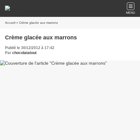
MENU
Accueil
» Crème glacée aux marrons
Crème glacée aux marrons
Publié le 30/12/2012 à 17:42
Par
chocolatatout