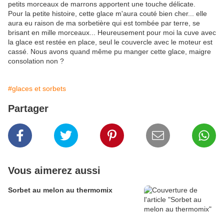
petits morceaux de marrons apportent une touche délicate.
Pour la petite histoire, cette glace m'aura couté bien cher... elle
aura eu raison de ma sorbetière qui est tombée par terre, se
brisant en mille morceaux... Heureusement pour moi la cuve avec
la glace est restée en place, seul le couvercle avec le moteur est
cassé. Nous avons quand même pu manger cette glace, maigre
consolation non ?
#glaces et sorbets
Partager
Vous aimerez aussi
Sorbet au melon au thermomix