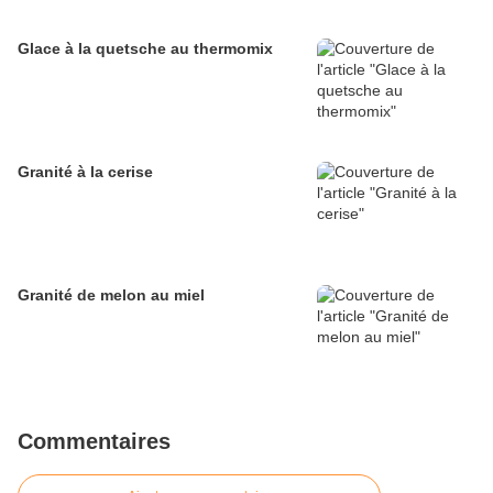
Glace à la quetsche au thermomix
Granité à la cerise
Granité de melon au miel
Commentaires