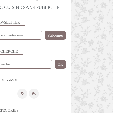
G CUISINE SANS PUBLICITE
EWSLETTER
ECHERCHE
IVEZ-MOI
ATÉGORIES