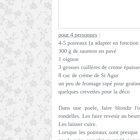
pour 4 personnes
:
4-5 poireaux (a adapter en fonction d
300 g de saumon en pavé
1 oignon
3 grosses cuillères de creme épaisse
8 cac de crème de St Agur
un peu de fromage rapé pour gratin
quelques crevettes pour la déco
Dans une poele, faire blondir l'
rondelles. Les faire revenir au beurre
Les laisser cuire.
Lorsque les poireaux sont presque