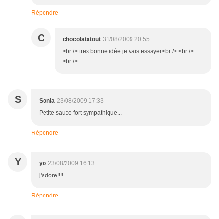
Répondre
C
chocolatatout
31/08/2009 20:55
<br /> tres bonne idée je vais essayer<br /> <br />
<br />
S
Sonia
23/08/2009 17:33
Petite sauce fort sympathique...
Répondre
Y
yo
23/08/2009 16:13
j'adore!!!!
Répondre