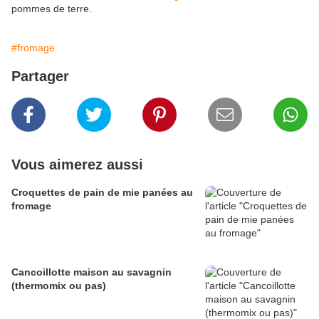
pommes de terre.
#fromage
Partager
Vous aimerez aussi
Croquettes de pain de mie panées au
fromage
Cancoillotte maison au savagnin
(thermomix ou pas)