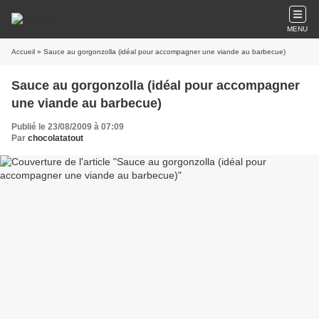
MENU
Accueil
» Sauce au gorgonzolla (idéal pour accompagner une viande au barbecue)
Sauce au gorgonzolla (idéal pour accompagner
une viande au barbecue)
Publié le 23/08/2009 à 07:09
Par
chocolatatout