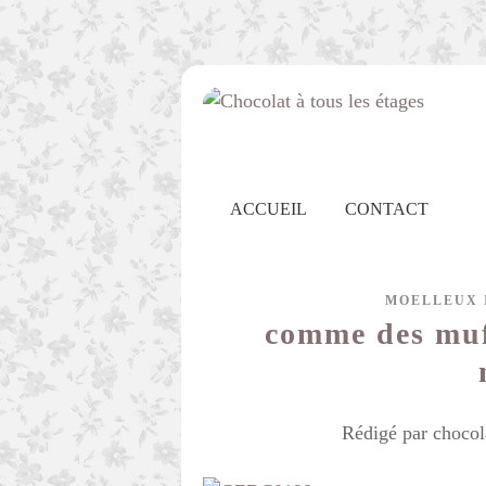
ACCUEIL
CONTACT
MOELLEUX 
comme des muf
Rédigé par chocol