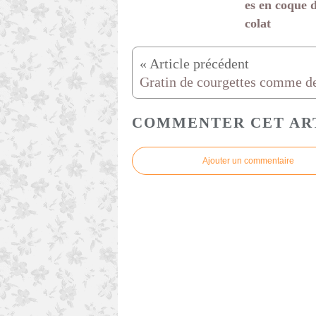
es en coque 
colat
COMMENTER CET AR
Ajouter un commentaire