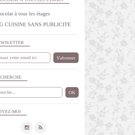
G CUISINE SANS PUBLICITE
EWSLETTER
ECHERCHE
IVEZ-MOI