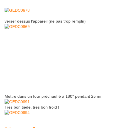
verser dessus l'appareil (ne pas trop remplir)
Mettre dans un four préchauffé à 180° pendant 25 mn
Très bon tiède, très bon froid !