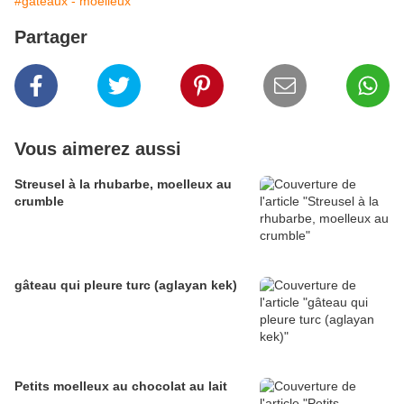
#gâteaux - moelleux
Partager
Vous aimerez aussi
Streusel à la rhubarbe, moelleux au
crumble
gâteau qui pleure turc (aglayan kek)
Petits moelleux au chocolat au lait