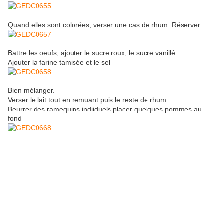
Quand elles sont colorées, verser une cas de rhum. Réserver.
Battre les oeufs, ajouter le sucre roux, le sucre vanillé
Ajouter la farine tamisée et le sel
Bien mélanger.
Verser le lait tout en remuant puis le reste de rhum
Beurrer des ramequins indiiduels placer quelques pommes au
fond