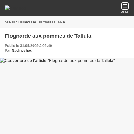
MENU
Accueil
» Flognarde aux pommes de Tallula
Flognarde aux pommes de Tallula
Publié le 31/05/2009 à 06:49
Par
Nadinechoc