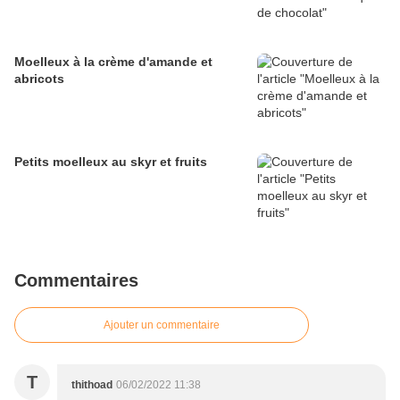
Moelleux à la crème d'amande et
abricots
Petits moelleux au skyr et fruits
Commentaires
Ajouter un commentaire
T
thithoad
06/02/2022 11:38