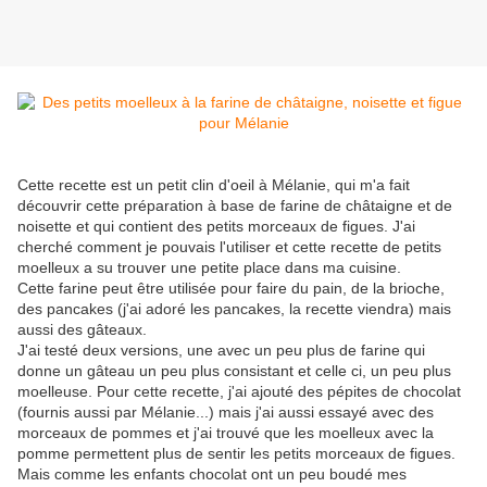
Cette recette est un petit clin d'oeil à Mélanie, qui m'a fait
découvrir cette préparation à base de farine de châtaigne et de
noisette et qui contient des petits morceaux de figues. J'ai
cherché comment je pouvais l'utiliser et cette recette de petits
moelleux a su trouver une petite place dans ma cuisine.
Cette farine peut être utilisée pour faire du pain, de la brioche,
des pancakes (j'ai adoré les pancakes, la recette viendra) mais
aussi des gâteaux.
J'ai testé deux versions, une avec un peu plus de farine qui
donne un gâteau un peu plus consistant et celle ci, un peu plus
moelleuse. Pour cette recette, j'ai ajouté des pépites de chocolat
(fournis aussi par Mélanie...) mais j'ai aussi essayé avec des
morceaux de pommes et j'ai trouvé que les moelleux avec la
pomme permettent plus de sentir les petits morceaux de figues.
Mais comme les enfants chocolat ont un peu boudé mes