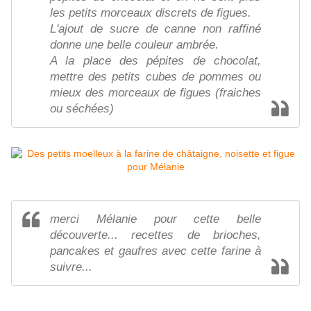
les petits morceaux discrets de figues.
L'ajout de sucre de canne non raffiné
donne une belle couleur ambrée.
A la place des pépites de chocolat,
mettre des petits cubes de pommes ou
mieux des morceaux de figues (fraiches
ou séchées)
merci Mélanie pour cette belle
découverte... recettes de brioches,
pancakes et gaufres avec cette farine à
suivre...