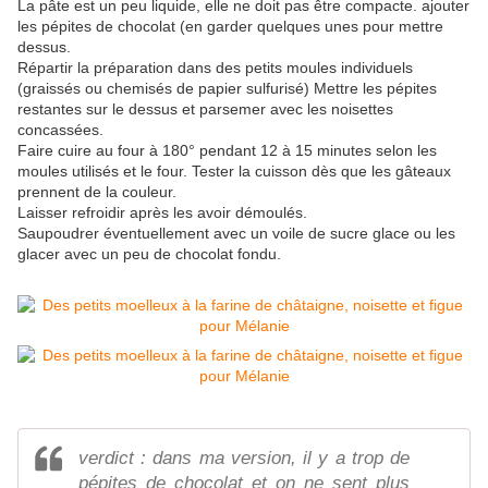
La pâte est un peu liquide, elle ne doit pas être compacte. ajouter
les pépites de chocolat (en garder quelques unes pour mettre
dessus.
Répartir la préparation dans des petits moules individuels
(graissés ou chemisés de papier sulfurisé) Mettre les pépites
restantes sur le dessus et parsemer avec les noisettes
concassées.
Faire cuire au four à 180° pendant 12 à 15 minutes selon les
moules utilisés et le four. Tester la cuisson dès que les gâteaux
prennent de la couleur.
Laisser refroidir après les avoir démoulés.
Saupoudrer éventuellement avec un voile de sucre glace ou les
glacer avec un peu de chocolat fondu.
verdict : dans ma version, il y a trop de
pépites de chocolat et on ne sent plus