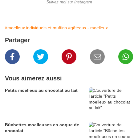
Suivez moi sur Instagram
#moelleux individuels et muffins
#gâteaux - moelleux
Partager
Vous aimerez aussi
Petits moelleux au chocolat au lait
Bûchettes moelleuses en coque de
chocolat