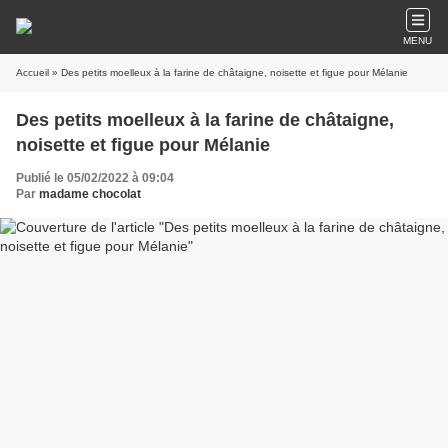
MENU
Accueil
» Des petits moelleux à la farine de châtaigne, noisette et figue pour Mélanie
Des petits moelleux à la farine de châtaigne,
noisette et figue pour Mélanie
Publié le 05/02/2022 à 09:04
Par
madame chocolat