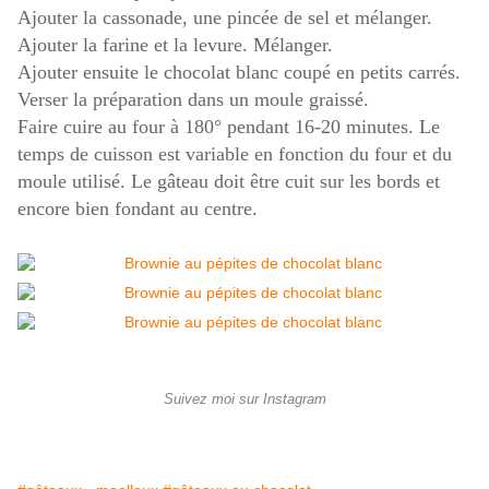
Ajouter la cassonade, une pincée de sel et mélanger.
Ajouter la farine et la levure. Mélanger.
Ajouter ensuite le chocolat blanc coupé en petits carrés.
Verser la préparation dans un moule graissé.
Faire cuire au four à 180° pendant 16-20 minutes. Le
temps de cuisson est variable en fonction du four et du
moule utilisé. Le gâteau doit être cuit sur les bords et
encore bien fondant au centre.
Suivez moi sur Instagram