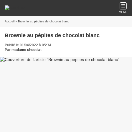
MENU
Accueil
» Brownie au pépites de chocolat blanc
Brownie au pépites de chocolat blanc
Publié le 01/04/2022 à 05:34
Par
madame chocolat