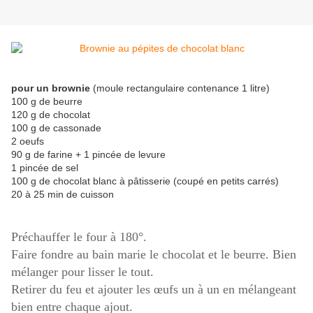
pour un brownie
(moule rectangulaire contenance 1 litre)
100 g de beurre
120 g de chocolat
100 g de cassonade
2 oeufs
90 g de farine + 1 pincée de levure
1 pincée de sel
100 g de chocolat blanc à pâtisserie (coupé en petits carrés)
20 à 25 min de cuisson
Préchauffer le four à 180°.
Faire fondre au bain marie le chocolat et le beurre. Bien
mélanger pour lisser le tout.
Retirer du feu et ajouter les œufs un à un en mélangeant
bien entre chaque ajout.