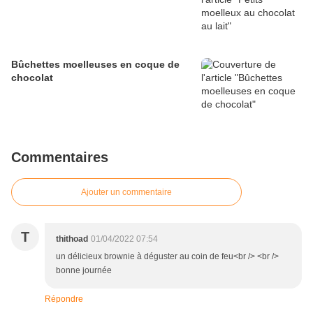
Bûchettes moelleuses en coque de
chocolat
Commentaires
Ajouter un commentaire
T
thithoad
01/04/2022 07:54
un délicieux brownie à déguster au coin de feu<br /> <br />
bonne journée
Répondre