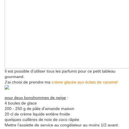
Il est possible d'utiliser tous les parfums pour ce petit tableau
gourmand.
J'ai choisi de prendre ma
crème glacée aux éclats de caramel
pour deux bonshommes de neige
:
4 boules de glace
200 - 250 g de pâte d'amande maison
20 cl de crème liquide entière froide
quelques cuillères de noix de coco râpée
Mettre l'assiette de service au congélateur au moins 1/2 avant.