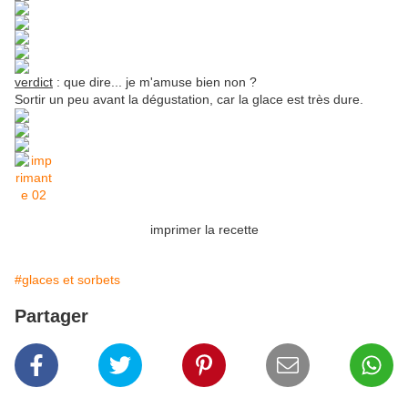
verdict
: que dire... je m'amuse bien non ?
Sortir un peu avant la dégustation, car la glace est très dure.
imprimer la recette
#glaces et sorbets
Partager