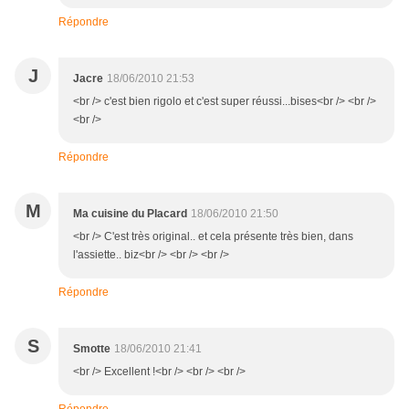
Répondre
J
Jacre
18/06/2010 21:53
<br /> c'est bien rigolo et c'est super réussi...bises<br /> <br />
<br />
Répondre
M
Ma cuisine du Placard
18/06/2010 21:50
<br /> C'est très original.. et cela présente très bien, dans
l'assiette.. biz<br /> <br /> <br />
Répondre
S
Smotte
18/06/2010 21:41
<br /> Excellent !<br /> <br /> <br />