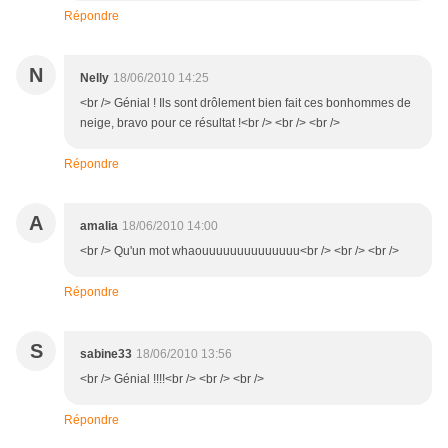
Répondre
N
Nelly
18/06/2010 14:25
<br /> Génial ! Ils sont drôlement bien fait ces bonhommes de
neige, bravo pour ce résultat !<br /> <br /> <br />
Répondre
A
amalia
18/06/2010 14:00
<br /> Qu'un mot whaouuuuuuuuuuuuuu<br /> <br /> <br />
Répondre
S
sabine33
18/06/2010 13:56
<br /> Génial !!!!<br /> <br /> <br />
Répondre