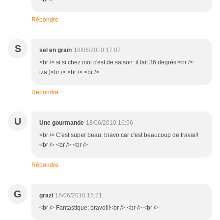
Répondre
S
sel en grain
18/06/2010 17:07
<br /> si si chez moi c'est de saison: il fait 36 degrés!<br />
iza:)<br /> <br /> <br />
Répondre
U
Une gourmande
18/06/2010 16:56
<br /> C'est super beau, bravo car c'est beaucoup de travail!
<br /> <br /> <br />
Répondre
G
grazi
18/06/2010 15:21
<br /> Fantastique: bravo!!!<br /> <br /> <br />