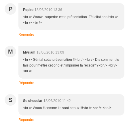
P
Pepito
18/06/2010 13:36
<br /> Waow ! superbe cette présentation. Félicitations !<br />
<br /> <br />
Répondre
M
Myriam
18/06/2010 13:09
<br /> Génial cette présentation !!!<br /> <br /> Dis comment tu
fais pour mettre cet onglet "imprimer la recette" ?<br /> <br />
<br />
Répondre
S
So chocolat
18/06/2010 11:42
<br /> Woua !! comme ils sont beaux !!!<br /> <br /> <br />
Répondre