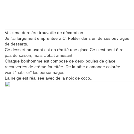
Voici ma dernière trouvaille de décoration.
Je l'ai largement empruntée à C. Felder dans un de ses ouvrages
de desserts.
Ce dessert amusant est en réalité une glace.Ce n'est peut être
pas de saison, mais c'était amusant.
Chaque bonhomme est composé de deux boules de glace,
recouvertes de crème fouettée. De la pâte d'amande colorée
vient "habiller" les personnages.
La neige est réalisée avec de la noix de coco...