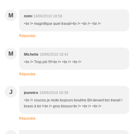
M
mimi
18/06/2010 18:58
<br /> magnifique quel travail<br /> <br /> <br />
Répondre
M
Michette
18/06/2010 18:42
<br /> Trop joli !!!!<br /> <br /> <br />
Répondre
J
jeannice
18/06/2010 18:39
<br /> coucou je reste toujours boubhe BA devant ton travail !
bravo à toi !<br /> gros bisous<br /> <br /> <br />
Répondre