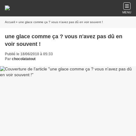
MENU
Accueil
» une glace comme ça ? vous n'avez pas dû en voir souvent !
une glace comme ça ? vous n'avez pas dû en
voir souvent !
Publié le 18/06/2010 à 05:33
Par
chocolatatout