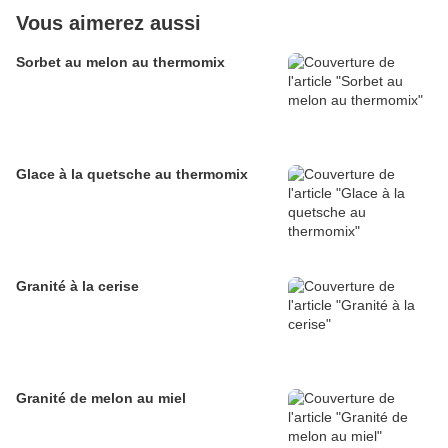
Vous aimerez aussi
Sorbet au melon au thermomix
Glace à la quetsche au thermomix
Granité à la cerise
Granité de melon au miel