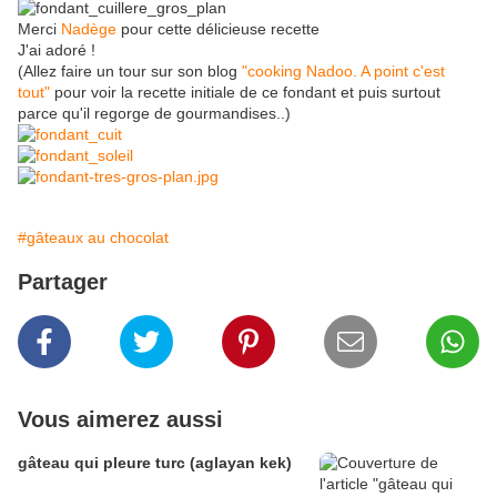
Merci
Nadège
pour cette délicieuse recette
J'ai adoré !
(Allez faire un tour sur son blog
"cooking Nadoo. A point c'est
tout"
pour voir la recette initiale de ce fondant et puis surtout
parce qu'il regorge de gourmandises..)
#gâteaux au chocolat
Partager
Vous aimerez aussi
gâteau qui pleure turc (aglayan kek)