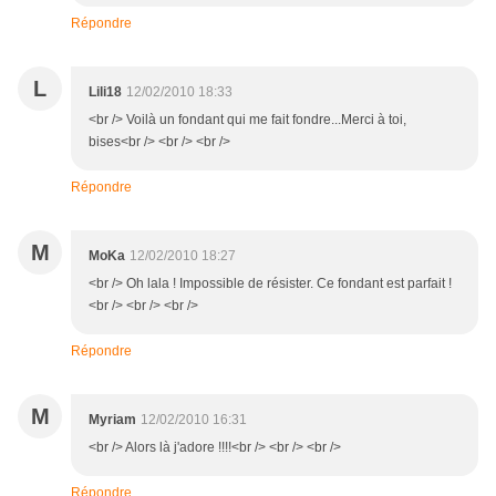
Répondre
L
Lili18
12/02/2010 18:33
<br /> Voilà un fondant qui me fait fondre...Merci à toi,
bises<br /> <br /> <br />
Répondre
M
MoKa
12/02/2010 18:27
<br /> Oh lala ! Impossible de résister. Ce fondant est parfait !
<br /> <br /> <br />
Répondre
M
Myriam
12/02/2010 16:31
<br /> Alors là j'adore !!!!<br /> <br /> <br />
Répondre