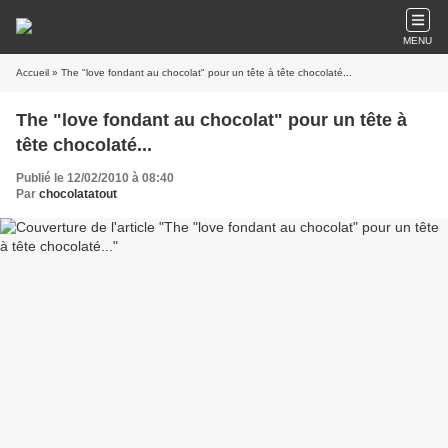
MENU
Accueil
» The "love fondant au chocolat" pour un tête à tête chocolaté...
The "love fondant au chocolat" pour un tête à
tête chocolaté...
Publié le 12/02/2010 à 08:40
Par
chocolatatout