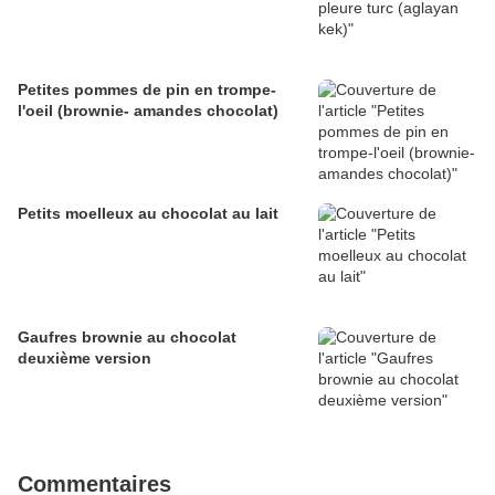
Petites pommes de pin en trompe-
l'oeil (brownie- amandes chocolat)
Petits moelleux au chocolat au lait
Gaufres brownie au chocolat
deuxième version
Commentaires