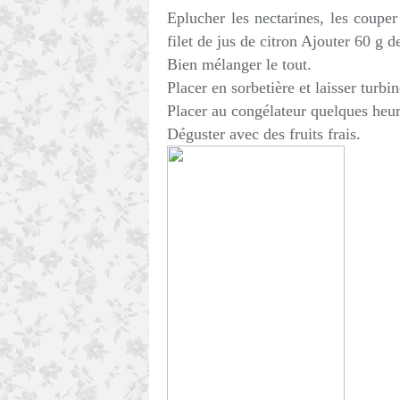
Eplucher les nectarines, les coupe
filet de jus de citron Ajouter 60 g de
Bien mélanger le tout.
Placer en sorbetière et laisser turbi
Placer au congélateur quelques heure
Déguster avec des fruits frais.