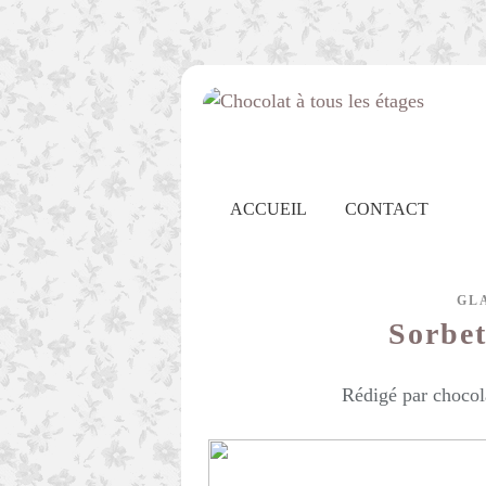
ACCUEIL
CONTACT
GL
Sorbet
Rédigé par chocol