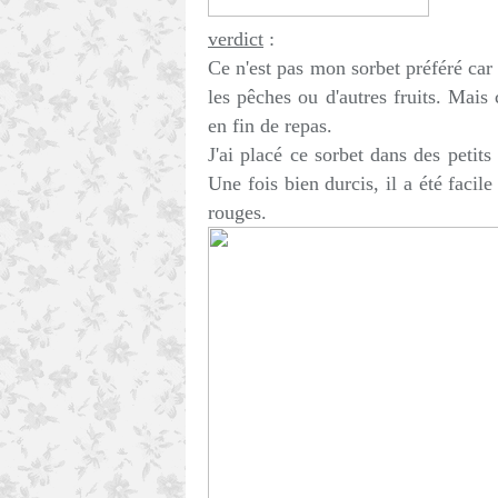
verdict
:
Ce n'est pas mon sorbet préféré ca
les pêches ou d'autres fruits. Mais
en fin de repas.
J'ai placé ce sorbet dans des petits
Une fois bien durcis, il a été facil
rouges.