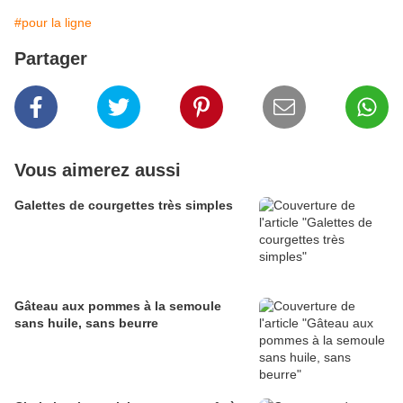
#pour la ligne
Partager
Vous aimerez aussi
Galettes de courgettes très simples
Gâteau aux pommes à la semoule
sans huile, sans beurre