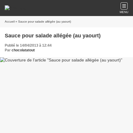
MENU
Accueil
» Sauce pour salade allégée (au yaourt)
Sauce pour salade allégée (au yaourt)
Publié le 14/04/2013 à 12:44
Par
chocolatatout