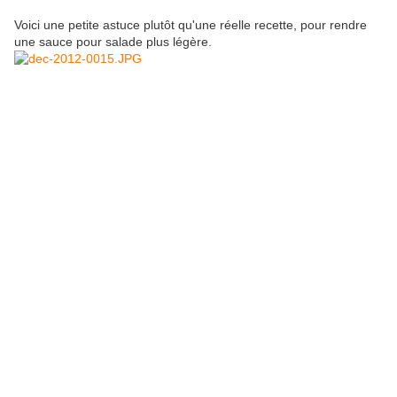
Voici une petite astuce plutôt qu'une réelle recette, pour rendre
une sauce pour salade plus légère.