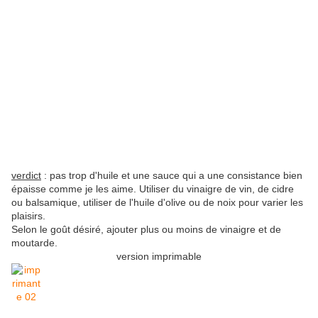
verdict
: pas trop d'huile et une sauce qui a une consistance bien
épaisse comme je les aime. Utiliser du vinaigre de vin, de cidre
ou balsamique, utiliser de l'huile d'olive ou de noix pour varier les
plaisirs.
Selon le goût désiré, ajouter plus ou moins de vinaigre et de
moutarde.
version imprimable