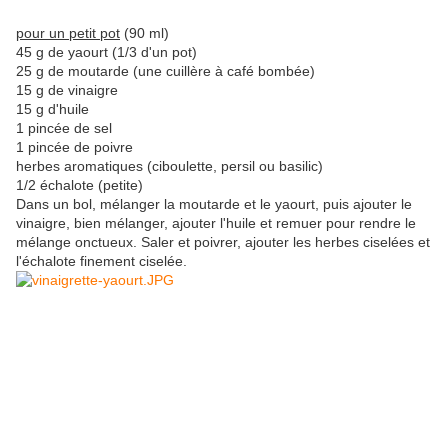
pour un petit pot
(90 ml)
45 g de yaourt (1/3 d'un pot)
25 g de moutarde (une cuillère à café bombée)
15 g de vinaigre
15 g d'huile
1 pincée de sel
1 pincée de poivre
herbes aromatiques (ciboulette, persil ou basilic)
1/2 échalote (petite)
Dans un bol, mélanger la moutarde et le yaourt, puis ajouter le
vinaigre, bien mélanger, ajouter l'huile et remuer pour rendre le
mélange onctueux. Saler et poivrer, ajouter les herbes ciselées et
l'échalote finement ciselée.