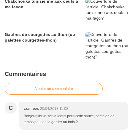
Chakchouka tunisienne aux oeufs à
ma façon
Gaufres de courgettes au thon (ou
galettes courgettes-thon)
Commentaires
Ajouter un commentaire
C
crampes
20/04/2013 11:08
Bonjour,<br /> <br /> Merci pour cette sauce, combien de
temps peut on la garder au frais ?