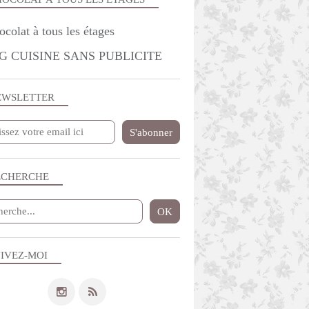
G CUISINE SANS PUBLICITE
EWSLETTER
ECHERCHE
IVEZ-MOI