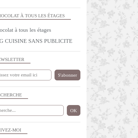
OCOLAT À TOUS LES ÉTAGES
G CUISINE SANS PUBLICITE
EWSLETTER
ECHERCHE
IVEZ-MOI