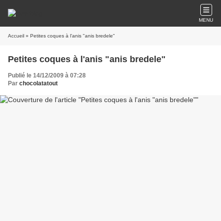
MENU
Accueil
» Petites coques à l'anis "anis bredele"
Petites coques à l'anis "anis bredele"
Publié le 14/12/2009 à 07:28
Par
chocolatatout