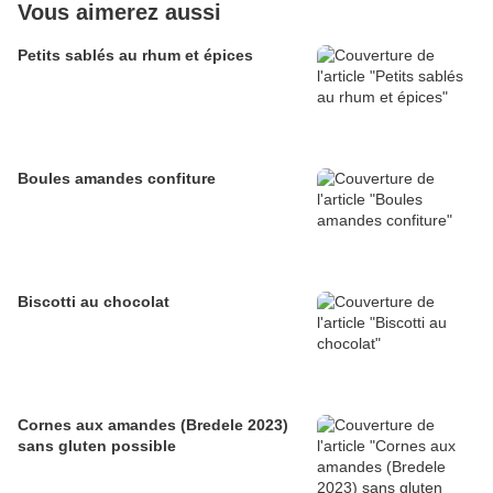
Vous aimerez aussi
Petits sablés au rhum et épices
Boules amandes confiture
Biscotti au chocolat
Cornes aux amandes (Bredele 2023)
sans gluten possible