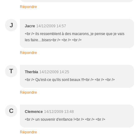
Répondre
J
Jacre
14/12/2009 14:57
<br /> ils ressemblent à des macarons, je pense que je vais
les faire....bises<br /> <br /> <br />
Répondre
T
Therbia
14/12/2009 14:25
<br /> Qu'est-ce qu'ils sont beaux !!!<br /> <br /> <br />
Répondre
C
Clemence
14/12/2009 13:48
<br /> un souvenir d'enfance !<br /> <br /> <br />
Répondre