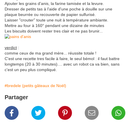
Ajouter les grains d'anis, la farine tamisée et la levure.
Dresser de petits tas à l'aide d'une poche à douille sur une
plaque beurrée ou recouverte de papier sulfurisé.
Laisser "crouter" toute une nuit à température ambiante.
Mettre au four à 160° pendant une dizaine de minutes
Les biscuits doivent rester tres clair et ne pas brunir...
verdict
:
comme ceux de ma grand mère... réussite totale !
C'est une recette tres facile à faire, le seul bémol : il faut battre
longtemps (20 à 30 minutes).... avec un robot ca va bien, sans
c'est un peu plus compliqué.
#bredele (petits gâteaux de Noël)
Partager