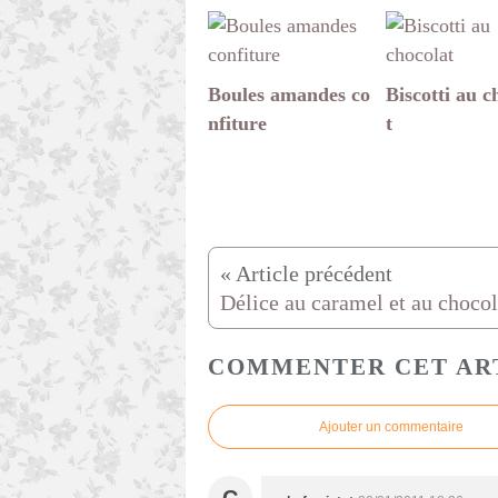
Boules amandes co
Biscotti au c
nfiture
t
COMMENTER CET AR
Ajouter un commentaire