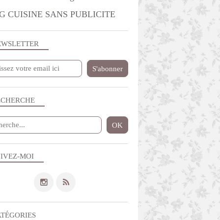
G CUISINE SANS PUBLICITE
EWSLETTER
ECHERCHE
IVEZ-MOI
ATÉGORIES