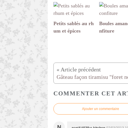
Petits sablés au rh
Boules aman
um et épices
nfiture
COMMENTER CET AR
Ajouter un commentaire
N