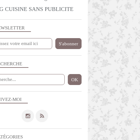
G CUISINE SANS PUBLICITE
EWSLETTER
ECHERCHE
IVEZ-MOI
ATÉGORIES