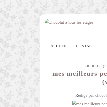
ACCUEIL
CONTACT
BREDELE (P
mes meilleurs pe
(
Rédigé par chocol