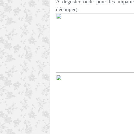
A déguster tiède pour les impatie
découper)