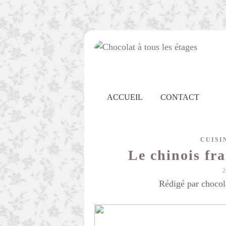
ACCUEIL
CONTACT
CUISI
Le chinois fra
Rédigé par chocol