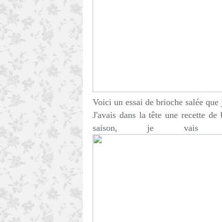
Voici un essai de brioche salée que 
J'avais dans la tête une recette de
saison, je vais p