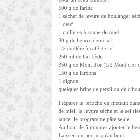
500 g de farine
1 sachet de levure de boulanger sèc
1 oeuf
1 cuillères à soupe de miel
80 g de beurre demi sel
1/2 cuillère à café de sel
250 ml de lait tiède
350 g de Mont d'or (1/2 Mont d'or d
150 g de lardons
1 oignon
quelques brins de persil ou de cibou
Préparer la brioche en mettant dans 
de miel, la levure sèche et le sel (l
lancer le programme pâte seule.
Au bout de 5 minutes ajouter le beu
Laisser tourner jusqu'au bout.