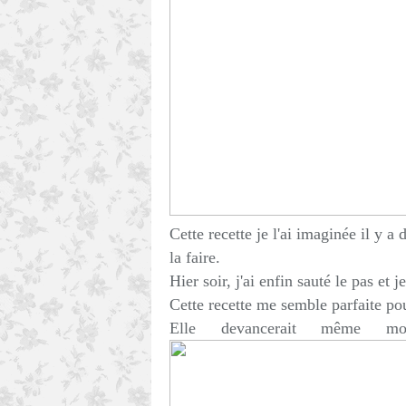
Cette recette je l'ai imaginée il y 
la faire.
Hier soir, j'ai enfin sauté le pas et
Cette recette me semble parfaite po
Elle devancerait même m