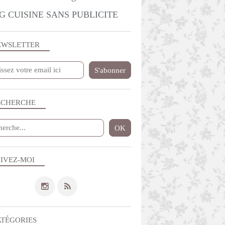
G CUISINE SANS PUBLICITE
EWSLETTER
ECHERCHE
IVEZ-MOI
ATÉGORIES