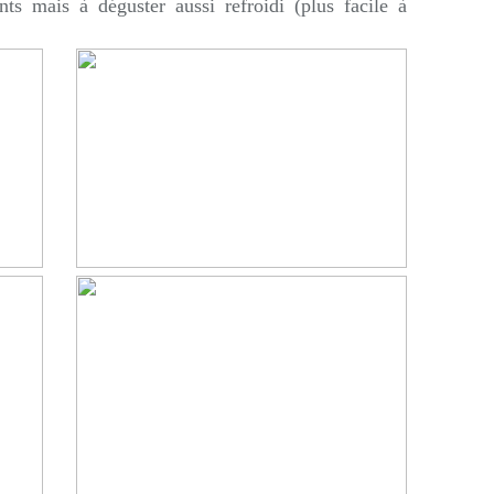
nts mais à déguster aussi refroidi (plus facile à