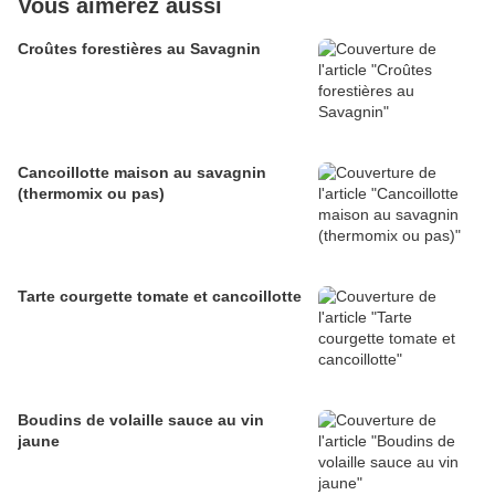
Vous aimerez aussi
Croûtes forestières au Savagnin
Cancoillotte maison au savagnin
(thermomix ou pas)
Tarte courgette tomate et cancoillotte
Boudins de volaille sauce au vin
jaune