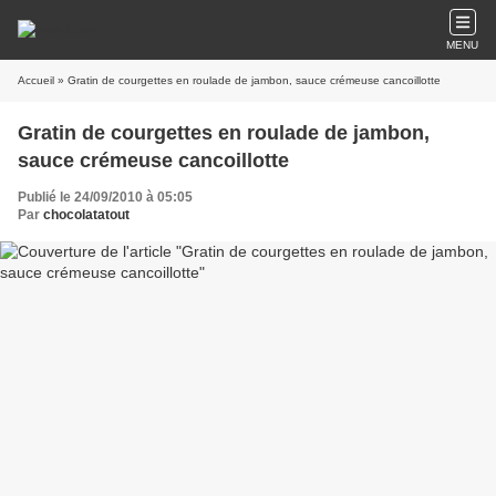
MENU
Accueil
» Gratin de courgettes en roulade de jambon, sauce crémeuse cancoillotte
Gratin de courgettes en roulade de jambon,
sauce crémeuse cancoillotte
Publié le 24/09/2010 à 05:05
Par
chocolatatout