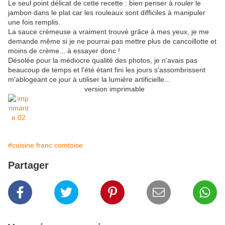
Le seul point délicat de cette recette : bien penser à rouler le
jambon dans le plat car les rouleaux sont difficiles à manipuler
une fois remplis.
La sauce crémeuse a vraiment trouvé grâce à mes yeux, je me
demande même si je ne pourrai pas mettre plus de cancoillotte et
moins de crème... à essayer donc !
Désolée pour la médiocre qualité des photos, je n'avais pas
beaucoup de temps et l'été étant fini les jours s'assombrissent
m'ablogeant ce jour à utiliser la lumière artificielle...
version imprimable
#cuisine franc comtoise
Partager