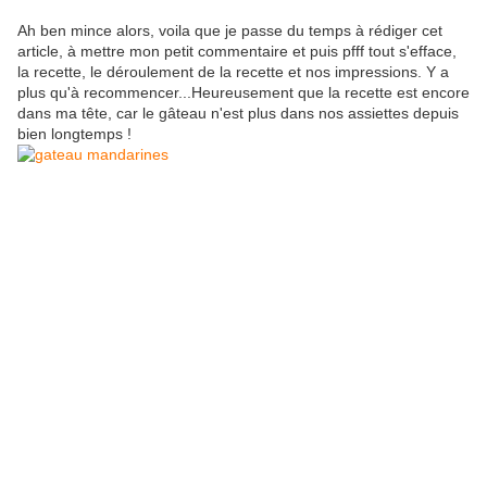
Ah ben mince alors, voila que je passe du temps à rédiger cet
article, à mettre mon petit commentaire et puis pfff tout s'efface,
la recette, le déroulement de la recette et nos impressions. Y a
plus qu'à recommencer...Heureusement que la recette est encore
dans ma tête, car le gâteau n'est plus dans nos assiettes depuis
bien longtemps !