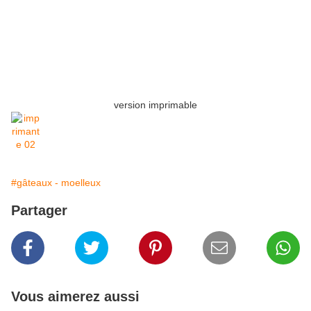
version imprimable
#gâteaux - moelleux
Partager
Vous aimerez aussi