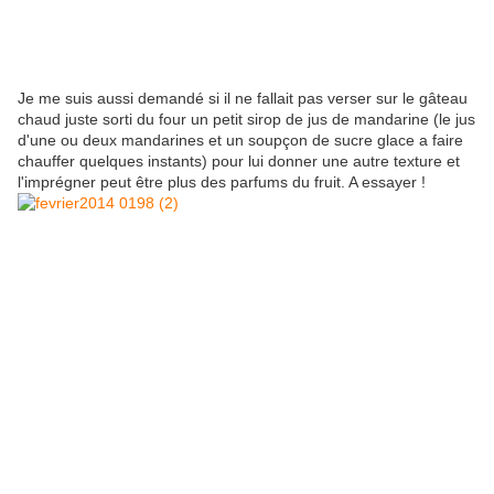
Je me suis aussi demandé si il ne fallait pas verser sur le gâteau
chaud juste sorti du four un petit sirop de jus de mandarine (le jus
d'une ou deux mandarines et un soupçon de sucre glace a faire
chauffer quelques instants) pour lui donner une autre texture et
l'imprégner peut être plus des parfums du fruit. A essayer !