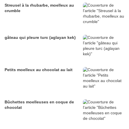
Streusel à la rhubarbe, moelleux au
crumble
gâteau qui pleure turc (aglayan kek)
Petits moelleux au chocolat au lait
Bûchettes moelleuses en coque de
chocolat