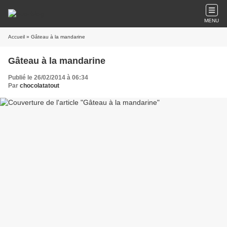
MENU
Accueil
» Gâteau à la mandarine
Gâteau à la mandarine
Publié le 26/02/2014 à 06:34
Par
chocolatatout