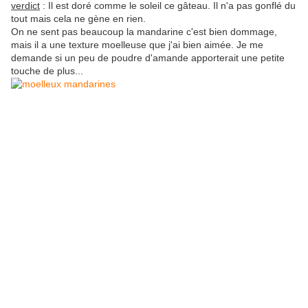
verdict
: Il est doré comme le soleil ce gâteau. Il n'a pas gonflé du
tout mais cela ne gène en rien.
On ne sent pas beaucoup la mandarine c'est bien dommage,
mais il a une texture moelleuse que j'ai bien aimée. Je me
demande si un peu de poudre d'amande apporterait une petite
touche de plus...