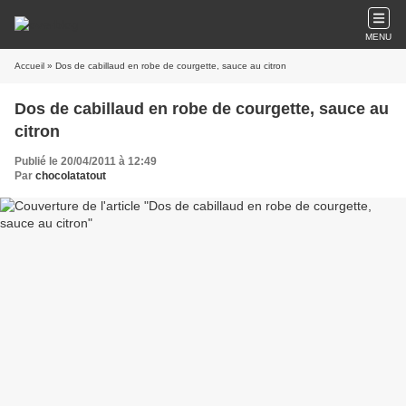
MENU
Accueil
» Dos de cabillaud en robe de courgette, sauce au citron
Dos de cabillaud en robe de courgette, sauce au
citron
Publié le 20/04/2011 à 12:49
Par
chocolatatout