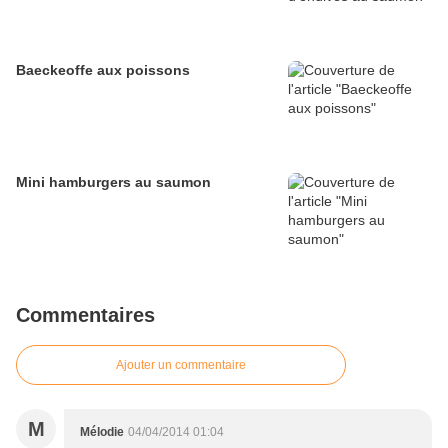
Baeckeoffe aux poissons
Mini hamburgers au saumon
Commentaires
Ajouter un commentaire
M
Mélodie
04/04/2014 01:04