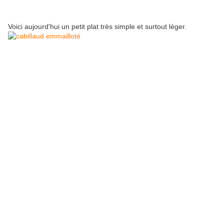
Voici aujourd'hui un petit plat très simple et surtout léger.