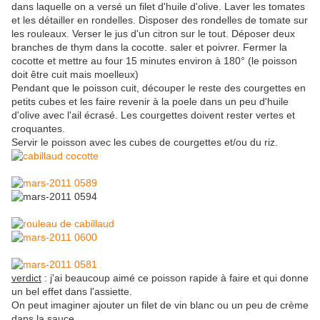
dans laquelle on a versé un filet d'huile d'olive. Laver les tomates
et les détailler en rondelles. Disposer des rondelles de tomate sur
les rouleaux. Verser le jus d'un citron sur le tout. Déposer deux
branches de thym dans la cocotte. saler et poivrer. Fermer la
cocotte et mettre au four 15 minutes environ à 180° (le poisson
doit être cuit mais moelleux)
Pendant que le poisson cuit, découper le reste des courgettes en
petits cubes et les faire revenir à la poele dans un peu d'huile
d'olive avec l'ail écrasé. Les courgettes doivent rester vertes et
croquantes.
Servir le poisson avec les cubes de courgettes et/ou du riz.
verdict
: j'ai beaucoup aimé ce poisson rapide à faire et qui donne
un bel effet dans l'assiette.
On peut imaginer ajouter un filet de vin blanc ou un peu de crème
dans la sauce.