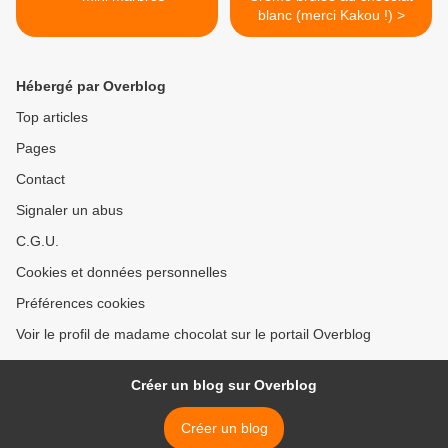
blanc (merci Kakou !) >
Hébergé par Overblog
Top articles
Pages
Contact
Signaler un abus
C.G.U.
Cookies et données personnelles
Préférences cookies
Voir le profil de madame chocolat sur le portail Overblog
Créer un blog sur Overblog
Créer un blog