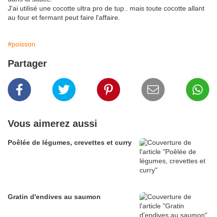
J'ai utilisé une cocotte ultra pro de tup.. mais toute cocotte allant
au four et fermant peut faire l'affaire.
#poisson
Partager
Vous aimerez aussi
Poêlée de légumes, crevettes et curry
Gratin d'endives au saumon