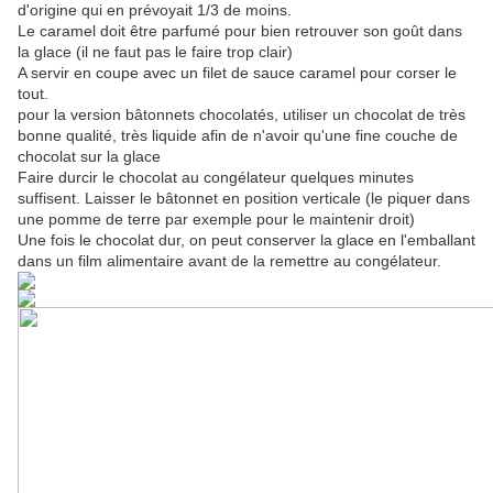
d'origine qui en prévoyait 1/3 de moins.
Le caramel doit être parfumé pour bien retrouver son goût dans
la glace (il ne faut pas le faire trop clair)
A servir en coupe avec un filet de sauce caramel pour corser le
tout.
pour la version bâtonnets chocolatés, utiliser un chocolat de très
bonne qualité, très liquide afin de n'avoir qu'une fine couche de
chocolat sur la glace
Faire durcir le chocolat au congélateur quelques minutes
suffisent. Laisser le bâtonnet en position verticale (le piquer dans
une pomme de terre par exemple pour le maintenir droit)
Une fois le chocolat dur, on peut conserver la glace en l'emballant
dans un film alimentaire avant de la remettre au congélateur.