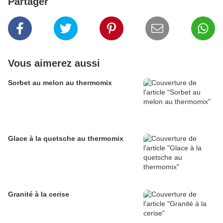
Partager
Vous aimerez aussi
Sorbet au melon au thermomix
Glace à la quetsche au thermomix
Granité à la cerise