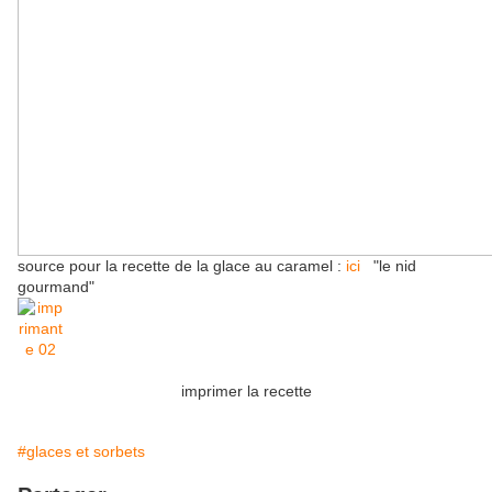
source pour la recette de la glace au caramel :
ici
"le nid
gourmand"
imprimer la recette
#glaces et sorbets