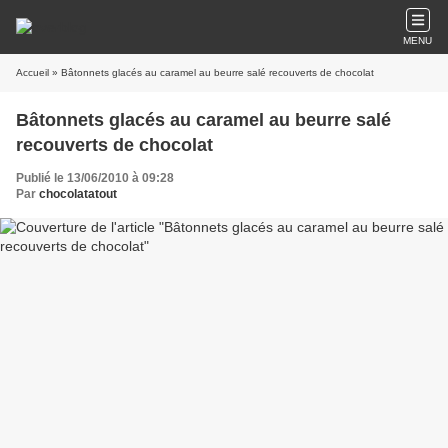
MENU
Accueil
» Bâtonnets glacés au caramel au beurre salé recouverts de chocolat
Bâtonnets glacés au caramel au beurre salé
recouverts de chocolat
Publié le 13/06/2010 à 09:28
Par
chocolatatout