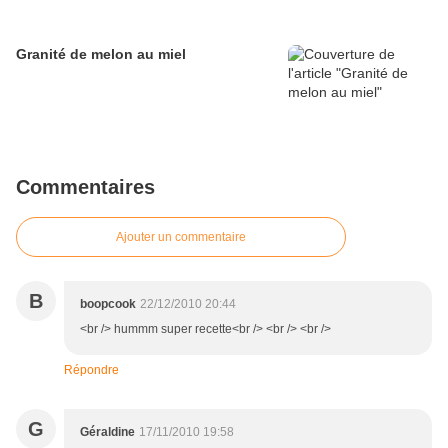
Granité de melon au miel
Commentaires
Ajouter un commentaire
B
boopcook
22/12/2010 20:44
<br /> hummm super recette<br /> <br /> <br />
Répondre
G
Géraldine
17/11/2010 19:58