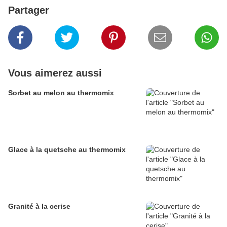
Partager
Vous aimerez aussi
Sorbet au melon au thermomix
Glace à la quetsche au thermomix
Granité à la cerise