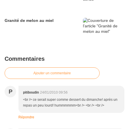
Granité de melon au miel
Commentaires
Ajouter un commentaire
P
pitiboudin
24/01/2010 09:56
<br /> ce serait super comme dessert du dimanche! après un
repas un peu lourd! hummmmmm<br /> <br /> <br />
Répondre