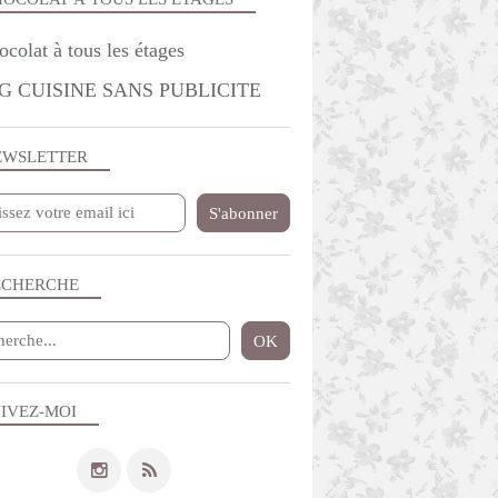
G CUISINE SANS PUBLICITE
EWSLETTER
ECHERCHE
IVEZ-MOI