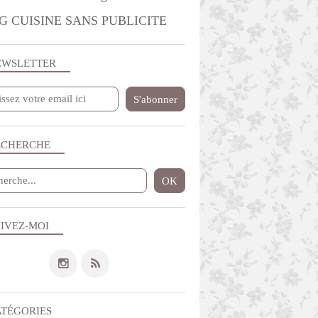
G CUISINE SANS PUBLICITE
EWSLETTER
ECHERCHE
IVEZ-MOI
ATÉGORIES