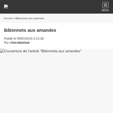
MENU
Accueil
» Bâtonnets aux amandes
Bâtonnets aux amandes
Publié le 09/01/2010 à 21:26
Par
chocolatatout