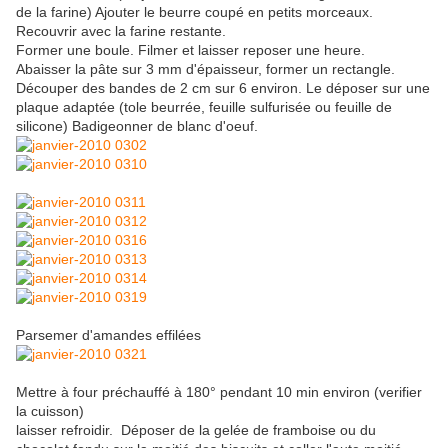
de la farine) Ajouter le beurre coupé en petits morceaux.
Recouvrir avec la farine restante.
Former une boule. Filmer et laisser reposer une heure.
Abaisser la pâte sur 3 mm d'épaisseur, former un rectangle.
Découper des bandes de 2 cm sur 6 environ. Le déposer sur une
plaque adaptée (tole beurrée, feuille sulfurisée ou feuille de
silicone) Badigeonner de blanc d'oeuf.
Parsemer d'amandes effilées
Mettre à four préchauffé à 180° pendant 10 min environ (verifier
la cuisson)
laisser refroidir. Déposer de la gelée de framboise ou du