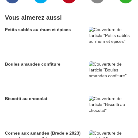
Vous aimerez aussi
Petits sablés au rhum et épices
Boules amandes confiture
Biscotti au chocolat
Cornes aux amandes (Bredele 2023)