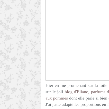
Hier en me promenant sur la toile 
sur le joli
blog d'Eliane, parfums
aux pommes
dont elle parle si bien q
J'ai juste adapté les proportions en 