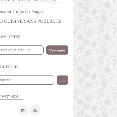
G CUISINE SANS PUBLICITE
EWSLETTER
ECHERCHE
IVEZ-MOI