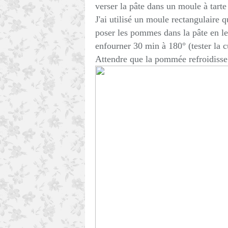
verser la pâte dans un moule à tarte
J'ai utilisé un moule rectangulaire q
poser les pommes dans la pâte en le
enfourner 30 min à 180° (tester la c
Attendre que la pommée refroidisse 