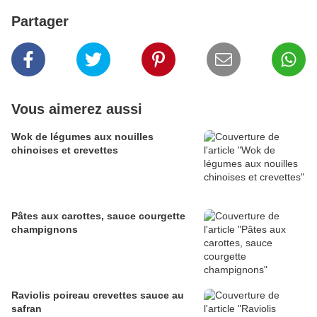
Partager
Vous aimerez aussi
Wok de légumes aux nouilles
chinoises et crevettes
Pâtes aux carottes, sauce courgette
champignons
Raviolis poireau crevettes sauce au
safran