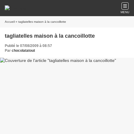
MENU
Accueil
» tagliatelles maison à la cancoillotte
tagliatelles maison à la cancoillotte
Publié le 07/08/2009 à 08:57
Par
chocolatatout